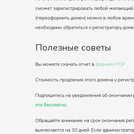
сможет зарегистрировать любой желающий.
(переоформить домен) можно в любое время
необходимо обратиться к регистратору доме
Полезные советы
Вы можете скачать отчет в
формате PDF
Стоимость продления этого домена у регис
Подпишитесь на уведомления об окончании 
это бесплатно
Обращайте внимание на срок окончания рег
выключается на 30 дней. Если администрато