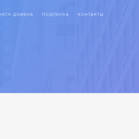
ОИСК ДОМЕНА
ПОДПИСКА
КОНТАКТЫ