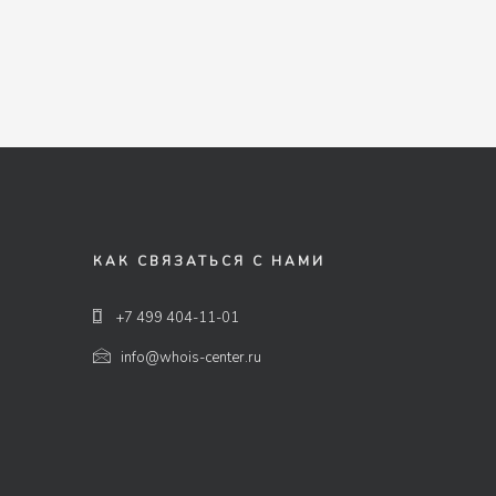
КАК СВЯЗАТЬСЯ С НАМИ
+7 499 404-11-01
info@whois-center.ru