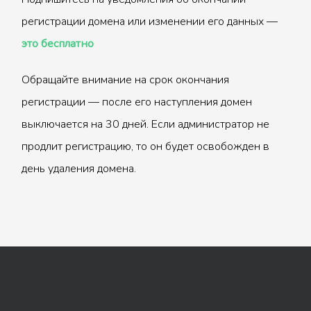
регистрации домена или изменении его данных —
это бесплатно
Обращайте внимание на срок окончания
регистрации — после его наступления домен
выключается на 30 дней. Если администратор не
продлит регистрацию, то он будет освобожден в
день удаления домена.