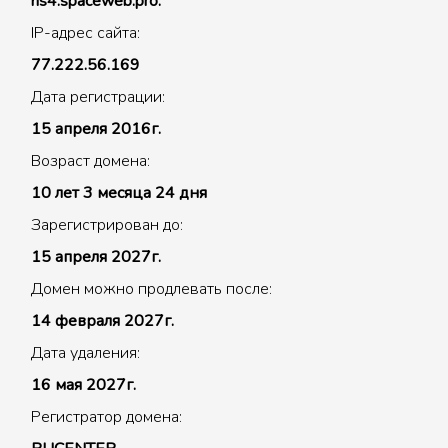
ns4.spaceweb.pro.
IP-адрес сайта:
77.222.56.169
Дата регистрации:
15 апреля 2016г.
Возраст домена:
10 лет 3 месяца 24 дня
Зарегистрирован до:
15 апреля 2027г.
Домен можно продлевать после:
14 февраля 2027г.
Дата удаления:
16 мая 2027г.
Регистратор домена: