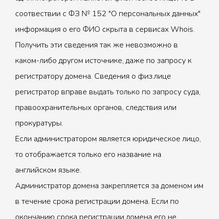
соотвествии с ФЗ № 152 "О персональных данных"
информация о его ФИО скрыта в сервисах Whois.
Получить эти сведения так же невозможно в
каком-либо другом источнике, даже по запросу к
регистратору домена. Сведения о физ.лице
регистратор вправе выдать только по запросу суда,
правоохранительных органов, следствия или
прокуратуры.
Если администратором является юридическое лицо,
то отображается только его название на
английском языке.
Администратор домена закрепляется за доменом им
в течение срока регистрации домена. Если по
окончанию срока регистрации домена его не