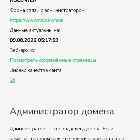
RUCENTER
Форма связи с администратором:
https://www.nic.ru/whois
Данные актуальны на:
09.08.2026 05:17:59
Веб-архив:
Посмотреть сохранённые страницы
Индекс качества сайта:
Администратор домена
Администратор — это владелец домена. Если
администратором является физическое лицо, то в