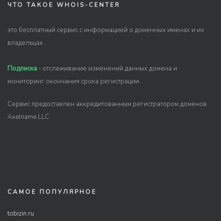
ЧТО ТАКОЕ WHOIS-CENTER
это бесплатный сервис с информацией о доменных именах и их
владельцах.
Подписка
- отслеживание изменений данных домена и
мониторинг окончания срока регистрации.
Сервис предоставлен аккредитованным регистратором доменов
Axelname LLC
САМОЕ ПОПУЛЯРНОЕ
tobizin.ru