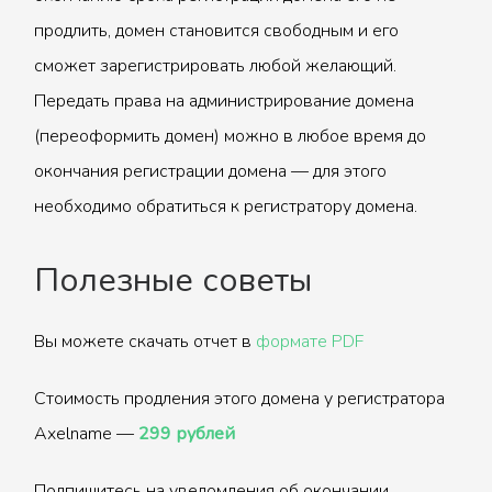
продлить, домен становится свободным и его
сможет зарегистрировать любой желающий.
Передать права на администрирование домена
(переоформить домен) можно в любое время до
окончания регистрации домена — для этого
необходимо обратиться к регистратору домена.
Полезные советы
Вы можете скачать отчет в
формате PDF
Стоимость продления этого домена у регистратора
Axelname —
299 рублей
Подпишитесь на уведомления об окончании