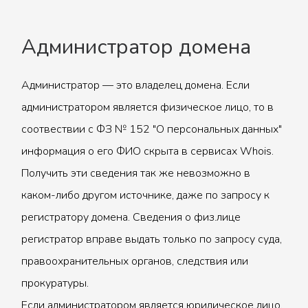
Администратор домена
Администратор — это владелец домена. Если
администратором является физическое лицо, то в
соотвествии с ФЗ № 152 "О персональных данных"
информация о его ФИО скрыта в сервисах Whois.
Получить эти сведения так же невозможно в
каком-либо другом источнике, даже по запросу к
регистратору домена. Сведения о физ.лице
регистратор вправе выдать только по запросу суда,
правоохранительных органов, следствия или
прокуратуры.
Если администратором является юридическое лицо,