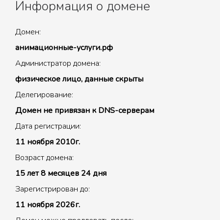
Информация о домене
Домен:
анимационные-услуги.рф
Администратор домена:
физическое лицо, данные скрыты
Делегирование:
Домен не привязан к DNS-серверам
Дата регистрации:
11 ноября 2010г.
Возраст домена:
15 лет 8 месяцев 24 дня
Зарегистрирован до:
11 ноября 2026г.