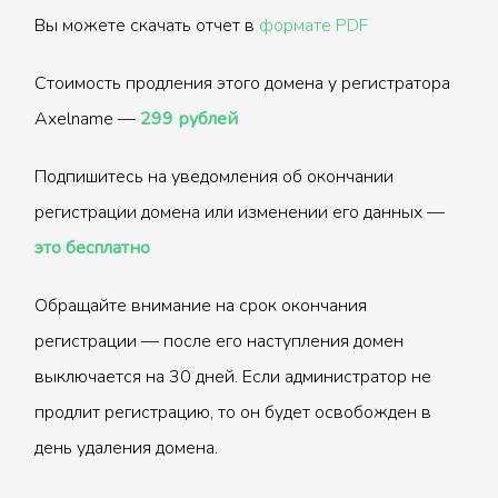
Вы можете скачать отчет в
формате PDF
Стоимость продления этого домена у регистратора
Axelname —
299 рублей
Подпишитесь на уведомления об окончании
регистрации домена или изменении его данных —
это бесплатно
Обращайте внимание на срок окончания
регистрации — после его наступления домен
выключается на 30 дней. Если администратор не
продлит регистрацию, то он будет освобожден в
день удаления домена.