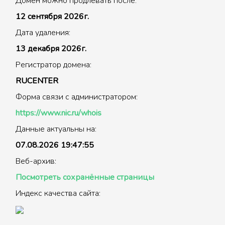
Домен можно продлевать после:
12 сентября 2026г.
Дата удаления:
13 декабря 2026г.
Регистратор домена:
RUCENTER
Форма связи с администратором:
https://www.nic.ru/whois
Данные актуальны на:
07.08.2026 19:47:55
Веб-архив:
Посмотреть сохранённые страницы
Индекс качества сайта: