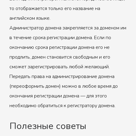
то отображается только его название на
английском языке.
Администратор домена закрепляется за доменом им
в течение срока регистрации домена. Если по
окончанию срока регистрации домена его не
продлить, домен становится свободным и его
сможет зарегистрировать любой желающий.
Передать права на администрирование домена
(переоформить домен) можно в любое время до
окончания регистрации домена — для этого
необходимо обратиться к регистратору домена.
Полезные советы