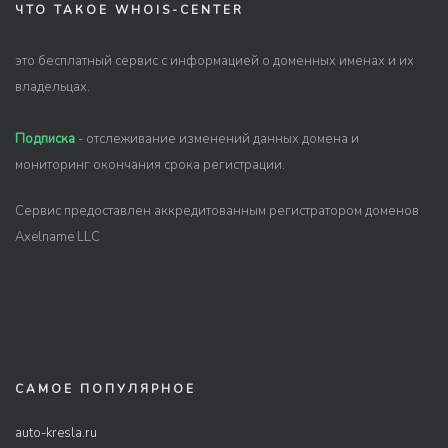
ЧТО ТАКОЕ WHOIS-CENTER
это бесплатный сервис с информацией о доменных именах и их
владельцах.
Подписка
- отслеживание изменений данных домена и
мониторинг окончания срока регистрации.
Сервис предоставлен аккредитованным регистратором доменов
Axelname LLC
САМОЕ ПОПУЛЯРНОЕ
auto-kresla.ru