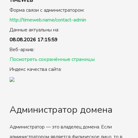
TIMEWEB
Форма связи с администратором:
http://timeweb.name/contact-admin
Данные актуальны на:
08.08.2026 17:15:59
Веб-архив:
Посмотреть сохранённые страницы
Индекс качества сайта:
Администратор домена
Администратор — это владелец домена. Если
администратором является физическое лицо, то в