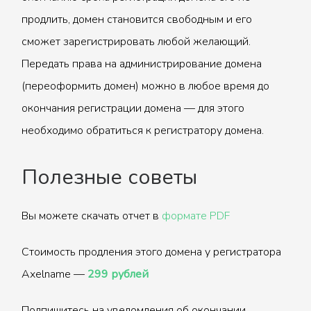
продлить, домен становится свободным и его
сможет зарегистрировать любой желающий.
Передать права на администрирование домена
(переоформить домен) можно в любое время до
окончания регистрации домена — для этого
необходимо обратиться к регистратору домена.
Полезные советы
Вы можете скачать отчет в
формате PDF
Стоимость продления этого домена у регистратора
Axelname —
299 рублей
Подпишитесь на уведомления об окончании