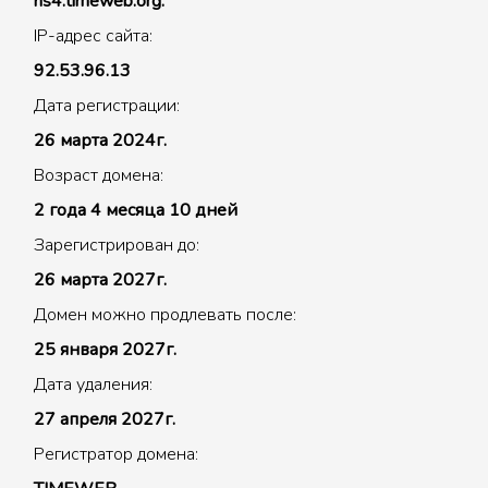
ns4.timeweb.org.
IP-адрес сайта:
92.53.96.13
Дата регистрации:
26 марта 2024г.
Возраст домена:
2 года 4 месяца 10 дней
Зарегистрирован до:
26 марта 2027г.
Домен можно продлевать после:
25 января 2027г.
Дата удаления:
27 апреля 2027г.
Регистратор домена: