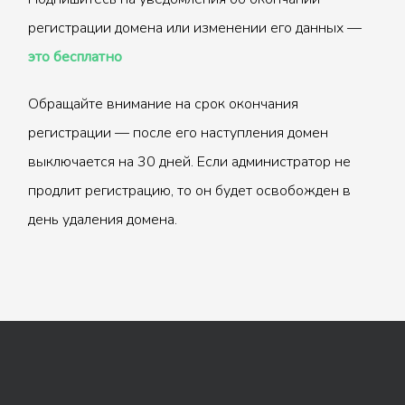
регистрации домена или изменении его данных —
это бесплатно
Обращайте внимание на срок окончания
регистрации — после его наступления домен
выключается на 30 дней. Если администратор не
продлит регистрацию, то он будет освобожден в
день удаления домена.