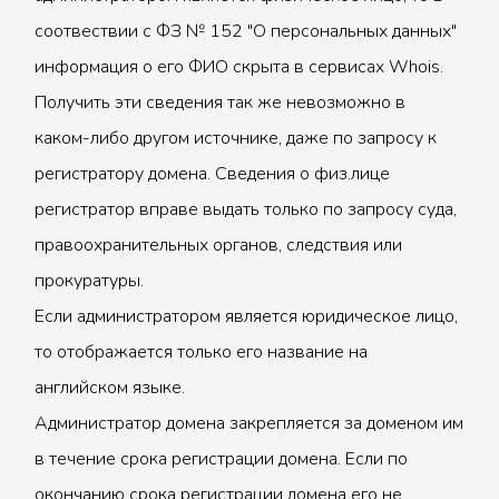
соотвествии с ФЗ № 152 "О персональных данных"
информация о его ФИО скрыта в сервисах Whois.
Получить эти сведения так же невозможно в
каком-либо другом источнике, даже по запросу к
регистратору домена. Сведения о физ.лице
регистратор вправе выдать только по запросу суда,
правоохранительных органов, следствия или
прокуратуры.
Если администратором является юридическое лицо,
то отображается только его название на
английском языке.
Администратор домена закрепляется за доменом им
в течение срока регистрации домена. Если по
окончанию срока регистрации домена его не