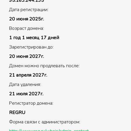
95.163.244.135
Дата регистрации:
20 июня 2025г.
Возраст домена:
1 год 1 месяц 17 дней
Зарегистрирован до:
20 июня 2027г.
Домен можно продлевать после:
21 апреля 2027г.
Дата удаления:
21 июля 2027г.
Регистратор домена:
REGRU
Форма связи с администратором: