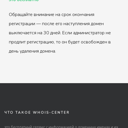
Обращайте внимание на срок окончания
регистрации — после его наступления домен
выключается на 30 дней. Если администратор не
продлит регистрацию, то он будет освобожден в
день удаления домена.
ЧТО ТАКОЕ WHOIS-CENTER
это бесплатный сервис с информацией о доменных именах и их