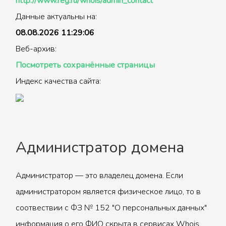
http://www.reg.ru/whois/admin_contact
Данные актуальны на:
08.08.2026 11:29:06
Веб-архив:
Посмотреть сохранённые страницы
Индекс качества сайта:
Администратор домена
Администратор — это владелец домена. Если
администратором является физическое лицо, то в
соотвествии с ФЗ № 152 "О персональных данных"
информация о его ФИО скрыта в сервисах Whois.