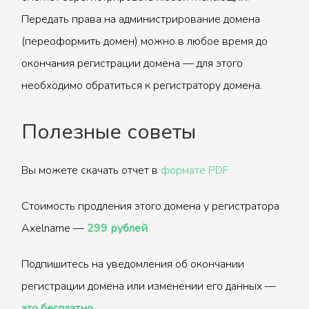
Передать права на администрирование домена
(переоформить домен) можно в любое время до
окончания регистрации домена — для этого
необходимо обратиться к регистратору домена.
Полезные советы
Вы можете скачать отчет в
формате PDF
Стоимость продления этого домена у регистратора
Axelname —
299 рублей
Подпишитесь на уведомления об окончании
регистрации домена или изменении его данных —
это бесплатно