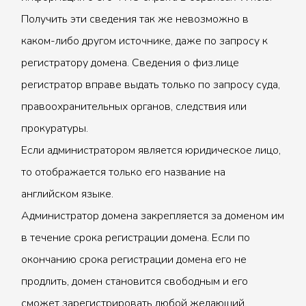
Получить эти сведения так же невозможно в
каком-либо другом источнике, даже по запросу к
регистратору домена. Сведения о физ.лице
регистратор вправе выдать только по запросу суда,
правоохранительных органов, следствия или
прокуратуры.
Если администратором является юридическое лицо,
то отображается только его название на
английском языке.
Администратор домена закрепляется за доменом им
в течение срока регистрации домена. Если по
окончанию срока регистрации домена его не
продлить, домен становится свободным и его
сможет зарегистрировать любой желающий.