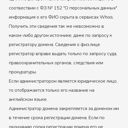
соотвествии с ФЗ № 152 "О персональных данных"
информация о его ФИО скрыта в сервисах Whois.
Получить эти сведения так же невозможно в
каком-либо другом источнике, даже по запросу к
регистратору домена. Сведения о физ.лице
регистратор вправе выдать только по запросу суда,
правоохранительных органов, следствия или
прокуратуры.
Если администратором является юридическое лицо,
то отображается только его название на
английском языке.
Администратор домена закрепляется за доменом им
в течение срока регистрации домена. Если по
окончанию срока регистрации домена его не