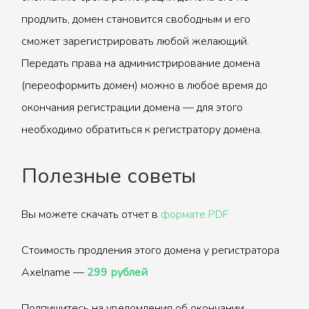
продлить, домен становится свободным и его
сможет зарегистрировать любой желающий.
Передать права на администрирование домена
(переоформить домен) можно в любое время до
окончания регистрации домена — для этого
необходимо обратиться к регистратору домена.
Полезные советы
Вы можете скачать отчет в
формате PDF
Стоимость продления этого домена у регистратора
Axelname —
299 рублей
Подпишитесь на уведомления об окончании