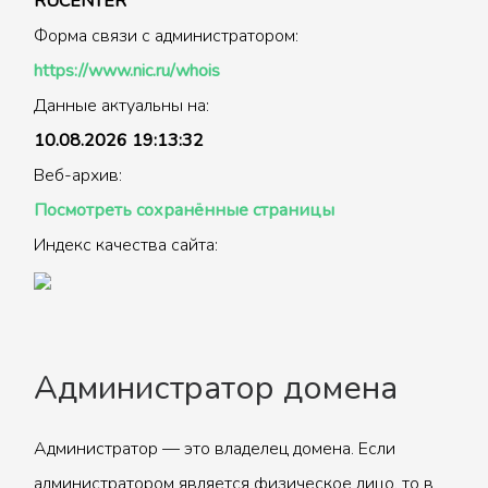
RUCENTER
Форма связи с администратором:
https://www.nic.ru/whois
Данные актуальны на:
10.08.2026 19:13:32
Веб-архив:
Посмотреть сохранённые страницы
Индекс качества сайта:
Администратор домена
Администратор — это владелец домена. Если
администратором является физическое лицо, то в