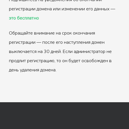
регистрации домена или изменении его данных —
это бесплатно
Обращайте внимание на срок окончания
регистрации — после его наступления домен
выключается на 30 дней. Если администратор не
продлит регистрацию, то он будет освобожден в
день удаления домена.