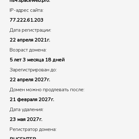
ns4.spaceweb.pro.
IP-адрес сайта:
77.222.61.203
Дата регистрации:
22 апреля 2021г.
Возраст домена:
5 лет 3 месяца 18 дней
Зарегистрирован до:
22 апреля 2027г.
Домен можно продлевать после:
21 февраля 2027г.
Дата удаления:
23 мая 2027г.
Регистратор домена: