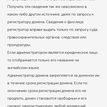
Получить эти сведения так же невозможно в
каком-либо другом источнике, даже по запросу к
регистратору домена. Сведения о физ.лице
регистратор вправе выдать только по запросу суда,
правоохранительных органов, следствия или
прокуратуры.
Если администратором является юридическое лицо,
то отображается только его название на
английском языке.
Администратор домена закрепляется за доменом им
в течение срока регистрации домена. Если по
окончанию срока регистрации домена его не
продлить, домен становится свободным и его
сможет зарегистрировать любой желающий.