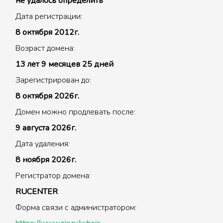
не удалось определить
Дата регистрации:
8 октября 2012г.
Возраст домена:
13 лет 9 месяцев 25 дней
Зарегистрирован до:
8 октября 2026г.
Домен можно продлевать после:
9 августа 2026г.
Дата удаления:
8 ноября 2026г.
Регистратор домена:
RUCENTER
Форма связи с администратором: