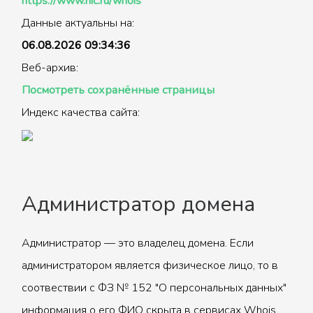
https://www.nic.ru/whois
Данные актуальны на:
06.08.2026 09:34:36
Веб-архив:
Посмотреть сохранённые страницы
Индекс качества сайта:
Администратор домена
Администратор — это владелец домена. Если
администратором является физическое лицо, то в
соотвествии с ФЗ № 152 "О персональных данных"
информация о его ФИО скрыта в сервисах Whois.