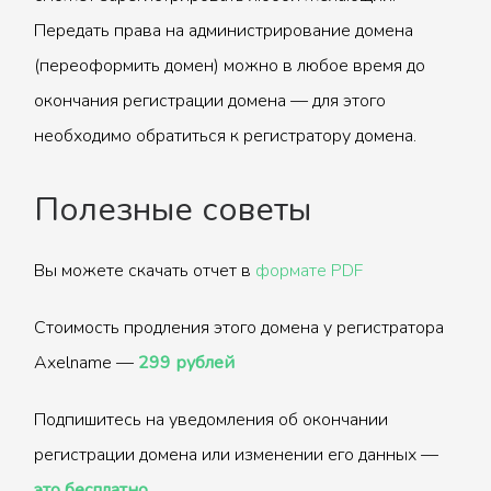
Передать права на администрирование домена
(переоформить домен) можно в любое время до
окончания регистрации домена — для этого
необходимо обратиться к регистратору домена.
Полезные советы
Вы можете скачать отчет в
формате PDF
Стоимость продления этого домена у регистратора
Axelname —
299 рублей
Подпишитесь на уведомления об окончании
регистрации домена или изменении его данных —
это бесплатно