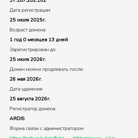
37.187.202.102
Дата регистрации:
25 июля 2025г.
Возраст домена:
1 год 0 месяцев 13 дней
Зарегистрирован до:
25 июля 2026г.
Домен можно продлевать после:
26 мая 2026г.
Дата удаления:
25 августа 2026г.
Регистратор домена:
ARDIS
Форма связи с администратором: