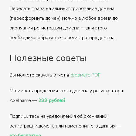
Передать права на администрирование домена
(переоформить домен) можно в любое время до
окончания регистрации домена — для этого
необходимо обратиться к регистратору домена.
Полезные советы
Вы можете скачать отчет в
формате PDF
Стоимость продления этого домена у регистратора
Axelname —
299 рублей
Подпишитесь на уведомления об окончании
регистрации домена или изменении его данных —
это бесплатно