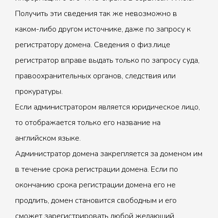
Получить эти сведения так же невозможно в
каком-либо другом источнике, даже по запросу к
регистратору домена. Сведения о физ.лице
регистратор вправе выдать только по запросу суда,
правоохранительных органов, следствия или
прокуратуры.
Если администратором является юридическое лицо,
то отображается только его название на
английском языке.
Администратор домена закрепляется за доменом им
в течение срока регистрации домена. Если по
окончанию срока регистрации домена его не
продлить, домен становится свободным и его
сможет зарегистрировать любой желающий.