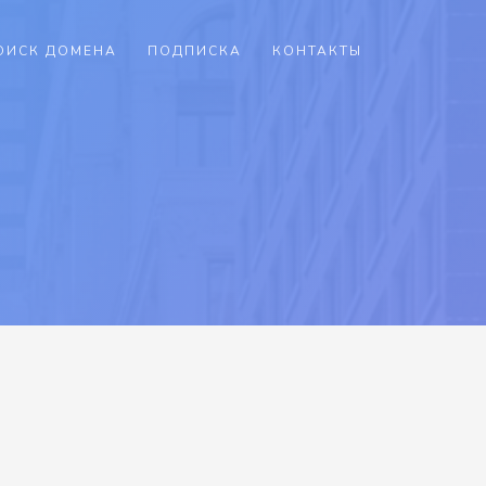
ОИСК ДОМЕНА
ПОДПИСКА
КОНТАКТЫ