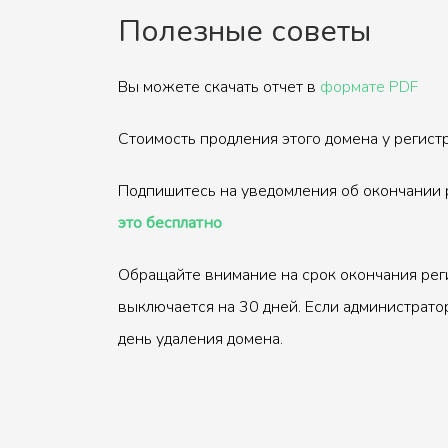
Полезные советы
Вы можете скачать отчет в
формате PDF
Стоимость продления этого домена у регис
Подпишитесь на уведомления об окончании 
это бесплатно
Обращайте внимание на срок окончания рег
выключается на 30 дней. Если администрато
день удаления домена.