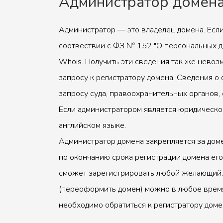
Администратор домен
Администратор — это владелец домена. Если
соотвествии с ФЗ № 152 "О персональных д
Whois. Получить эти сведения так же невоз
запросу к регистратору домена. Сведения о 
запросу суда, правоохранительных органов, 
Если администратором является юридическое
английском языке.
Администратор домена закрепляется за доме
по окончанию срока регистрации домена его
сможет зарегистрировать любой желающий.
(переоформить домен) можно в любое время
необходимо обратиться к регистратору доме