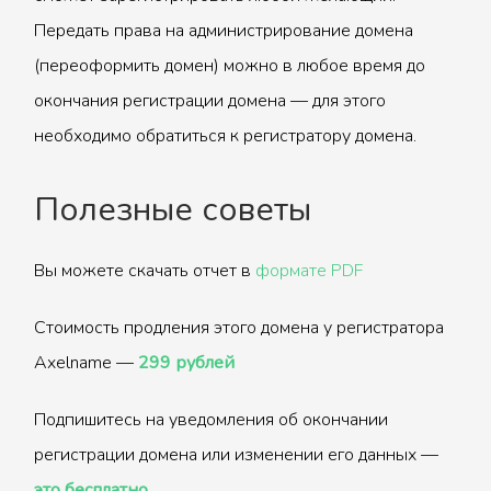
Передать права на администрирование домена
(переоформить домен) можно в любое время до
окончания регистрации домена — для этого
необходимо обратиться к регистратору домена.
Полезные советы
Вы можете скачать отчет в
формате PDF
Стоимость продления этого домена у регистратора
Axelname —
299 рублей
Подпишитесь на уведомления об окончании
регистрации домена или изменении его данных —
это бесплатно