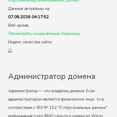
http://www.reg.ru/whois/admin_contact
Данные актуальны на:
07.08.2026 04:17:52
Веб-архив:
Посмотреть сохранённые страницы
Индекс качества сайта:
Администратор домена
Администратор — это владелец домена. Если
администратором является физическое лицо, то в
соотвествии с ФЗ № 152 "О персональных данных"
информация о его ФИО скрыта в сервисах Whois.