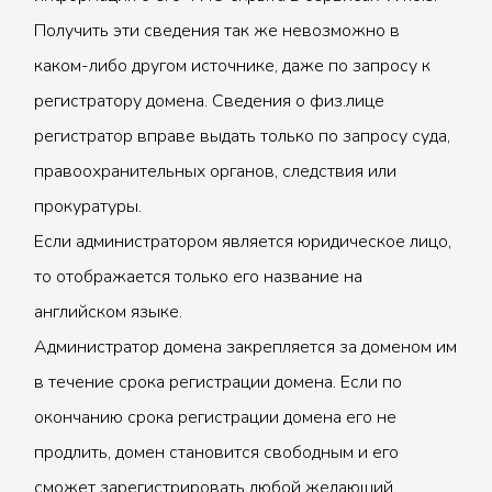
Получить эти сведения так же невозможно в
каком-либо другом источнике, даже по запросу к
регистратору домена. Сведения о физ.лице
регистратор вправе выдать только по запросу суда,
правоохранительных органов, следствия или
прокуратуры.
Если администратором является юридическое лицо,
то отображается только его название на
английском языке.
Администратор домена закрепляется за доменом им
в течение срока регистрации домена. Если по
окончанию срока регистрации домена его не
продлить, домен становится свободным и его
сможет зарегистрировать любой желающий.