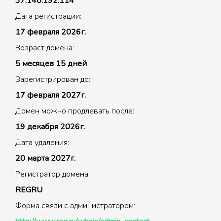
37.140.192.114
Дата регистрации:
17 февраля 2026г.
Возраст домена:
5 месяцев 15 дней
Зарегистрирован до:
17 февраля 2027г.
Домен можно продлевать после:
19 декабря 2026г.
Дата удаления:
20 марта 2027г.
Регистратор домена:
REGRU
Форма связи с администратором: