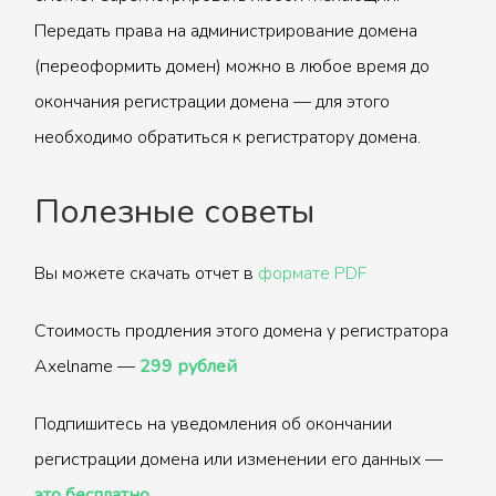
Передать права на администрирование домена
(переоформить домен) можно в любое время до
окончания регистрации домена — для этого
необходимо обратиться к регистратору домена.
Полезные советы
Вы можете скачать отчет в
формате PDF
Стоимость продления этого домена у регистратора
Axelname —
299 рублей
Подпишитесь на уведомления об окончании
регистрации домена или изменении его данных —
это бесплатно