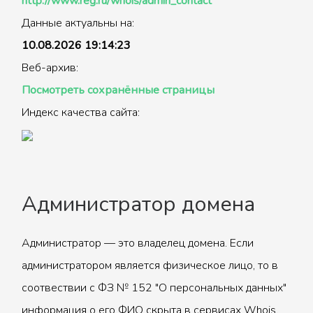
http://www.reg.ru/whois/admin_contact
Данные актуальны на:
10.08.2026 19:14:23
Веб-архив:
Посмотреть сохранённые страницы
Индекс качества сайта:
Администратор домена
Администратор — это владелец домена. Если
администратором является физическое лицо, то в
соотвествии с ФЗ № 152 "О персональных данных"
информация о его ФИО скрыта в сервисах Whois.