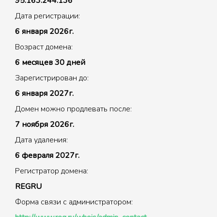
95.163.244.136
Дата регистрации:
6 января 2026г.
Возраст домена:
6 месяцев 30 дней
Зарегистрирован до:
6 января 2027г.
Домен можно продлевать после:
7 ноября 2026г.
Дата удаления:
6 февраля 2027г.
Регистратор домена:
REGRU
Форма связи с администратором: