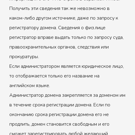
Получить эти сведения так же невозможно в
каком-либо другом источнике, даже по запросу к
регистратору домена. Сведения о физ.лице
регистратор вправе выдать только по запросу суда,
правоохранительных органов, следствия или
прокуратуры.
Если администратором является юридическое лицо,
то отображается только его название на
английском языке.
Администратор домена закрепляется за доменом им
в течение срока регистрации домена. Если по
окончанию срока регистрации домена его не
продлить, домен становится свободным и его
сможет зарегистрировать любой желающий.