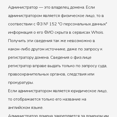
Администратор — это владелец домена. Если
администратором является физическое лицо, то в
соотвествии с ФЗ № 152 "О персональных данных"
информация о его ФИО скрыта в сервисах Whois.
Получить эти сведения так же невозможно в
каком-либо другом источнике, даже по запросу к
регистратору домена. Сведения о физ.лице
регистратор вправе выдать только по запросу суда,
правоохранительных органов, следствия или
прокуратуры.
Если администратором является юридическое лицо,
то отображается только его название на
английском языке.
Администратор домена закрепляется за доменом им