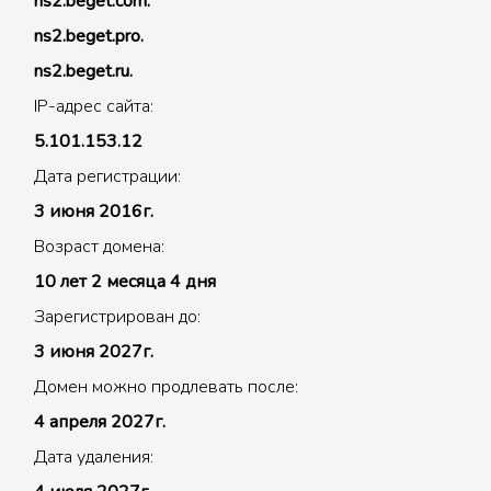
ns2.beget.com.
ns2.beget.pro.
ns2.beget.ru.
IP-адрес сайта:
5.101.153.12
Дата регистрации:
3 июня 2016г.
Возраст домена:
10 лет 2 месяца 4 дня
Зарегистрирован до:
3 июня 2027г.
Домен можно продлевать после:
4 апреля 2027г.
Дата удаления: