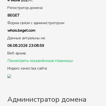
4 июля 2027г.
Регистратор домена:
BEGET
Форма связи с администратором:
whois.beget.com
Данные актуальны на:
06.08.2026 23:08:59
Веб-архив:
Посмотреть сохранённые страницы
Индекс качества сайта:
Администратор домена