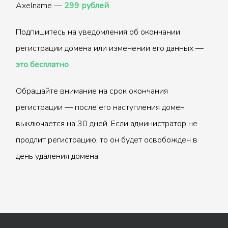
Axelname —
299 рублей
Подпишитесь на уведомления об окончании
регистрации домена или изменении его данных —
это бесплатно
Обращайте внимание на срок окончания
регистрации — после его наступления домен
выключается на 30 дней. Если администратор не
продлит регистрацию, то он будет освобожден в
день удаления домена.