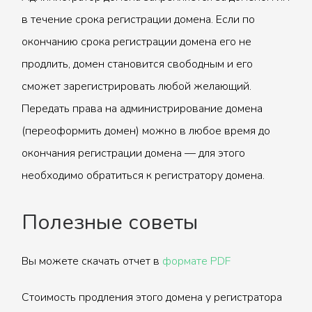
в течение срока регистрации домена. Если по
окончанию срока регистрации домена его не
продлить, домен становится свободным и его
сможет зарегистрировать любой желающий.
Передать права на администрирование домена
(переоформить домен) можно в любое время до
окончания регистрации домена — для этого
необходимо обратиться к регистратору домена.
Полезные советы
Вы можете скачать отчет в
формате PDF
Стоимость продления этого домена у регистратора