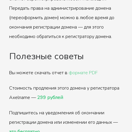
Передать права на администрирование домена
(переоформить домен) можно в любое время до
окончания регистрации домена — для этого
необходимо обратиться к регистратору домена.
Полезные советы
Вы можете скачать отчет в
формате PDF
Стоимость продления этого домена у регистратора
Axelname —
299 рублей
Подпишитесь на уведомления об окончании
регистрации домена или изменении его данных —
это бесплатно