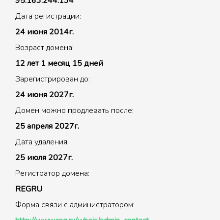
95.163.244.134
Дата регистрации:
24 июня 2014г.
Возраст домена:
12 лет 1 месяц 15 дней
Зарегистрирован до:
24 июня 2027г.
Домен можно продлевать после:
25 апреля 2027г.
Дата удаления:
25 июля 2027г.
Регистратор домена:
REGRU
Форма связи с администратором: