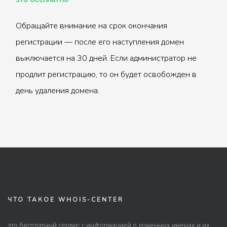
Обращайте внимание на срок окончания
регистрации — после его наступления домен
выключается на 30 дней. Если администратор не
продлит регистрацию, то он будет освобожден в
день удаления домена.
ЧТО ТАКОЕ WHOIS-CENTER
это бесплатный сервис с информацией о доменных именах и их