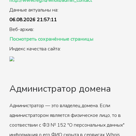
http://www.reg.ru/whois/admin_contact
Данные актуальны на:
06.08.2026 21:57:11
Веб-архив:
Посмотреть сохранённые страницы
Индекс качества сайта:
Администратор домена
Администратор — это владелец домена. Если
администратором является физическое лицо, то в
соотвествии с ФЗ № 152 "О персональных данных"
информация о его ФИО скрыта в сервисах Whois.