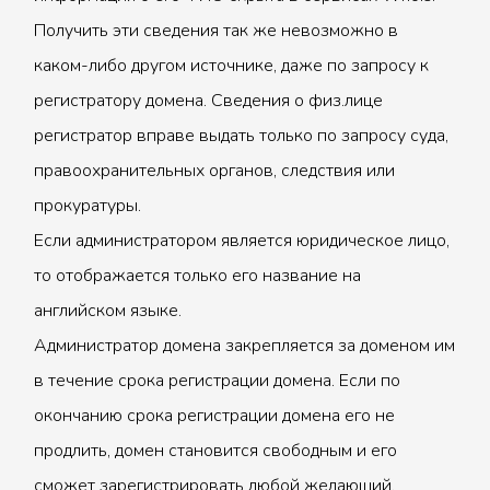
Получить эти сведения так же невозможно в
каком-либо другом источнике, даже по запросу к
регистратору домена. Сведения о физ.лице
регистратор вправе выдать только по запросу суда,
правоохранительных органов, следствия или
прокуратуры.
Если администратором является юридическое лицо,
то отображается только его название на
английском языке.
Администратор домена закрепляется за доменом им
в течение срока регистрации домена. Если по
окончанию срока регистрации домена его не
продлить, домен становится свободным и его
сможет зарегистрировать любой желающий.