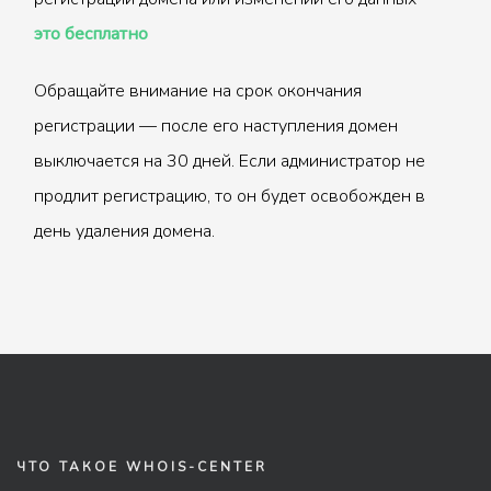
это бесплатно
Обращайте внимание на срок окончания
регистрации — после его наступления домен
выключается на 30 дней. Если администратор не
продлит регистрацию, то он будет освобожден в
день удаления домена.
ЧТО ТАКОЕ WHOIS-CENTER