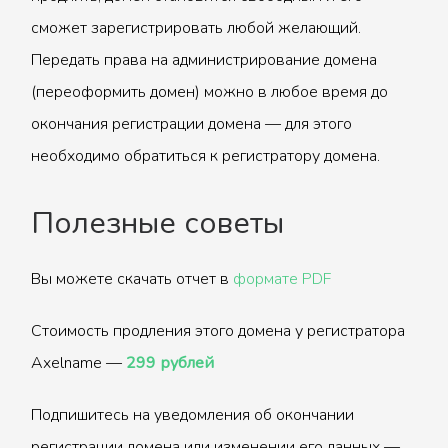
сможет зарегистрировать любой желающий.
Передать права на администрирование домена
(переоформить домен) можно в любое время до
окончания регистрации домена — для этого
необходимо обратиться к регистратору домена.
Полезные советы
Вы можете скачать отчет в
формате PDF
Стоимость продления этого домена у регистратора
Axelname —
299 рублей
Подпишитесь на уведомления об окончании
регистрации домена или изменении его данных —