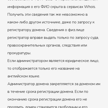
информация о его ФИО скрыта в сервисах Whois.
Получить эти сведения так же невозможно в
каком-либо другом источнике, даже по запросу к
регистратору домена. Сведения о физ.лице
регистратор вправе выдать только по запросу суда,
правоохранительных органов, следствия или
прокуратуры.
Если администратором является юридическое лицо,
то отображается только его название на
английском языке.
Администратор домена закрепляется за доменом им
в течение срока регистрации домена. Если по
окончанию срока регистрации домена его не
продлить, домен становится свободным и его