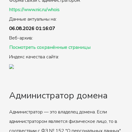
Форма связи с администратором:
https://www.nic.ru/whois
Данные актуальны на:
06.08.2026 01:16:07
Веб-архив:
Посмотреть сохранённые страницы
Индекс качества сайта:
Администратор домена
Администратор — это владелец домена. Если
администратором является физическое лицо, то в
соотвествии с ФЗ № 152 "О персональных данных"