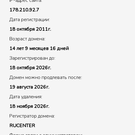
IP-адрес сайта:
178.210.92.7
Дата регистрации:
18 октября 2011г.
Возраст домена:
14 лет 9 месяцев 16 дней
Зарегистрирован до:
18 октября 2026г.
Домен можно продлевать после:
19 августа 2026г.
Дата удаления:
18 ноября 2026г.
Регистратор домена:
RUCENTER