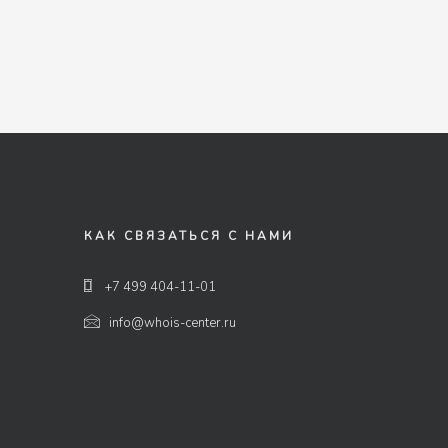
КАК СВЯЗАТЬСЯ С НАМИ
+7 499 404-11-01
info@whois-center.ru