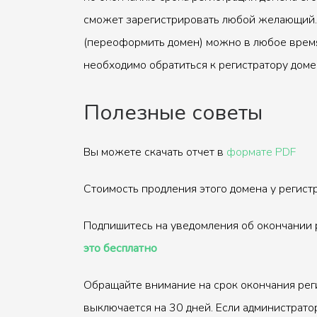
сможет зарегистрировать любой желающий.
(переоформить домен) можно в любое время
необходимо обратиться к регистратору доме
Полезные советы
Вы можете скачать отчет в
формате PDF
Стоимость продления этого домена у регис
Подпишитесь на уведомления об окончании 
это бесплатно
Обращайте внимание на срок окончания рег
выключается на 30 дней. Если администрато