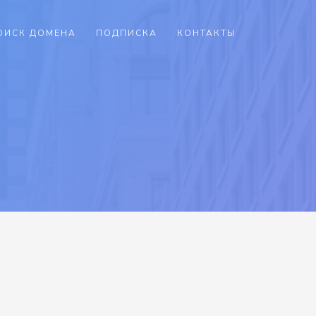
ОИСК ДОМЕНА
ПОДПИСКА
КОНТАКТЫ