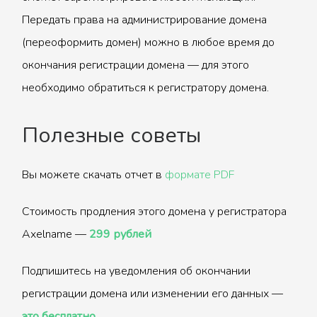
Передать права на администрирование домена
(переоформить домен) можно в любое время до
окончания регистрации домена — для этого
необходимо обратиться к регистратору домена.
Полезные советы
Вы можете скачать отчет в
формате PDF
Стоимость продления этого домена у регистратора
Axelname —
299 рублей
Подпишитесь на уведомления об окончании
регистрации домена или изменении его данных —
это бесплатно