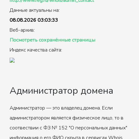
http://www.reg.ru/whois/admin_contact
Данные актуальны на:
08.08.2026 03:03:33
Веб-архив:
Посмотреть сохранённые страницы
Индекс качества сайта:
Администратор домена
Администратор — это владелец домена. Если
администратором является физическое лицо, то в
соотвествии с ФЗ № 152 "О персональных данных"
информация о его ФИО скрыта в сервисах Whois.