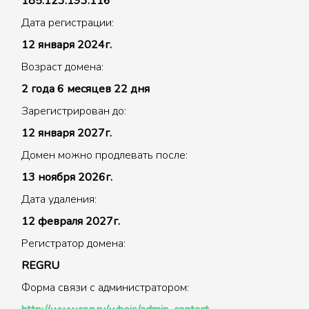
185.123.193.116
Дата регистрации:
12 января 2024г.
Возраст домена:
2 года 6 месяцев 22 дня
Зарегистрирован до:
12 января 2027г.
Домен можно продлевать после:
13 ноября 2026г.
Дата удаления:
12 февраля 2027г.
Регистратор домена:
REGRU
Форма связи с администратором: