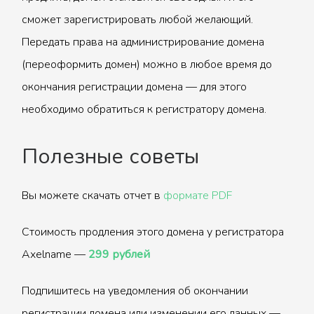
сможет зарегистрировать любой желающий.
Передать права на администрирование домена
(переоформить домен) можно в любое время до
окончания регистрации домена — для этого
необходимо обратиться к регистратору домена.
Полезные советы
Вы можете скачать отчет в
формате PDF
Стоимость продления этого домена у регистратора
Axelname —
299 рублей
Подпишитесь на уведомления об окончании
регистрации домена или изменении его данных —