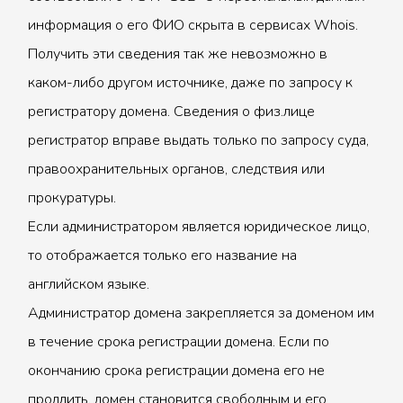
информация о его ФИО скрыта в сервисах Whois.
Получить эти сведения так же невозможно в
каком-либо другом источнике, даже по запросу к
регистратору домена. Сведения о физ.лице
регистратор вправе выдать только по запросу суда,
правоохранительных органов, следствия или
прокуратуры.
Если администратором является юридическое лицо,
то отображается только его название на
английском языке.
Администратор домена закрепляется за доменом им
в течение срока регистрации домена. Если по
окончанию срока регистрации домена его не
продлить, домен становится свободным и его