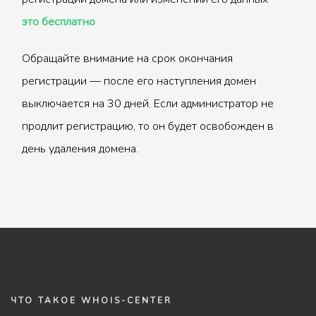
это бесплатно
Обращайте внимание на срок окончания
регистрации — после его наступления домен
выключается на 30 дней. Если администратор не
продлит регистрацию, то он будет освобожден в
день удаления домена.
ЧТО ТАКОЕ WHOIS-CENTER