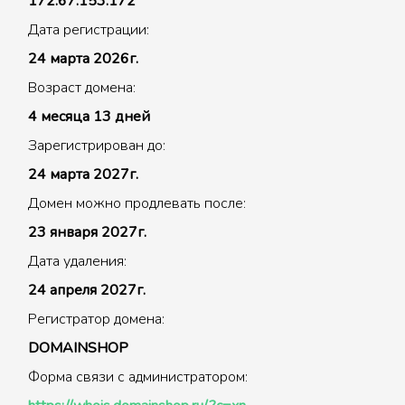
172.67.153.172
Дата регистрации:
24 марта 2026г.
Возраст домена:
4 месяца 13 дней
Зарегистрирован до:
24 марта 2027г.
Домен можно продлевать после:
23 января 2027г.
Дата удаления:
24 апреля 2027г.
Регистратор домена:
DOMAINSHOP
Форма связи с администратором: