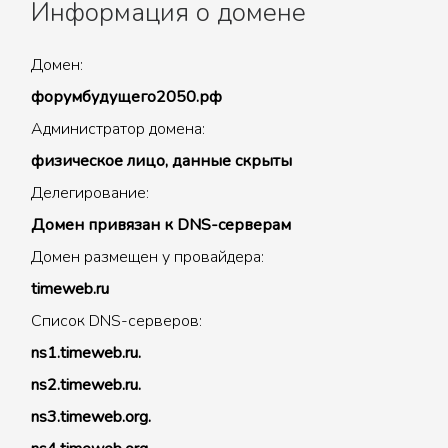
Информация о домене
Домен:
форумбудущего2050.рф
Администратор домена:
физическое лицо, данные скрыты
Делегирование:
Домен привязан к DNS-серверам
Домен размещен у провайдера:
timeweb.ru
Список DNS-серверов:
ns1.timeweb.ru.
ns2.timeweb.ru.
ns3.timeweb.org.