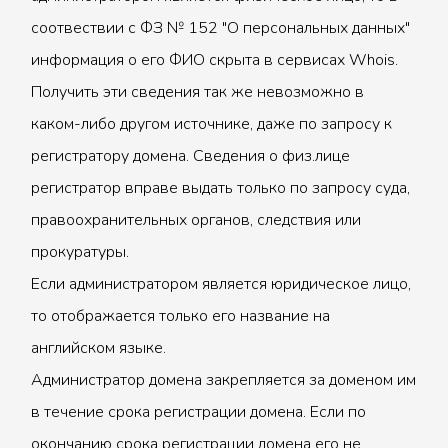
соотвествии с ФЗ № 152 "О персональных данных"
информация о его ФИО скрыта в сервисах Whois.
Получить эти сведения так же невозможно в
каком-либо другом источнике, даже по запросу к
регистратору домена. Сведения о физ.лице
регистратор вправе выдать только по запросу суда,
правоохранительных органов, следствия или
прокуратуры.
Если администратором является юридическое лицо,
то отображается только его название на
английском языке.
Администратор домена закрепляется за доменом им
в течение срока регистрации домена. Если по
окончанию срока регистрации домена его не