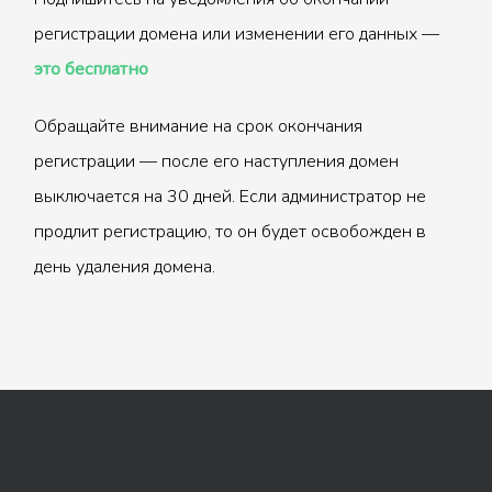
регистрации домена или изменении его данных —
это бесплатно
Обращайте внимание на срок окончания
регистрации — после его наступления домен
выключается на 30 дней. Если администратор не
продлит регистрацию, то он будет освобожден в
день удаления домена.