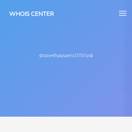
WHOIS CENTER
форумбудущего2050.рф