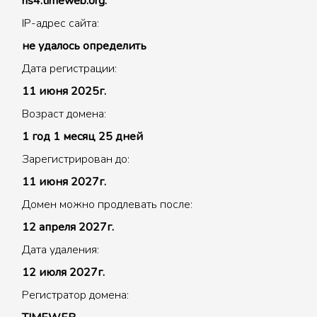
ns4.timeweb.org.
IP-адрес сайта:
не удалось определить
Дата регистрации:
11 июня 2025г.
Возраст домена:
1 год 1 месяц 25 дней
Зарегистрирован до:
11 июня 2027г.
Домен можно продлевать после:
12 апреля 2027г.
Дата удаления:
12 июля 2027г.
Регистратор домена: