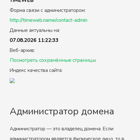
TIMEWEB
Форма связи с администратором:
http://timeweb.name/contact-admin
Данные актуальны на:
07.08.2026 11:22:33
Веб-архив:
Посмотреть сохранённые страницы
Индекс качества сайта:
Администратор домена
Администратор — это владелец домена. Если
администратором является физическое лицо, то в