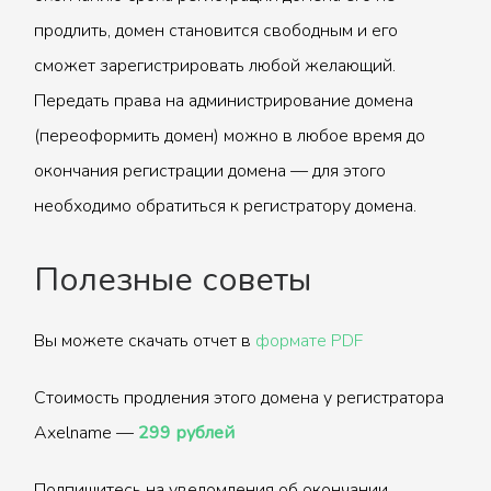
продлить, домен становится свободным и его
сможет зарегистрировать любой желающий.
Передать права на администрирование домена
(переоформить домен) можно в любое время до
окончания регистрации домена — для этого
необходимо обратиться к регистратору домена.
Полезные советы
Вы можете скачать отчет в
формате PDF
Стоимость продления этого домена у регистратора
Axelname —
299 рублей
Подпишитесь на уведомления об окончании