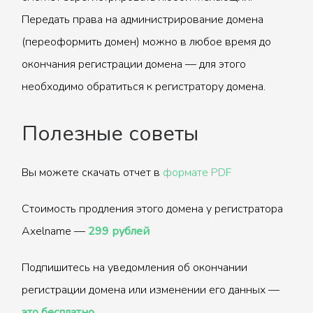
Передать права на администрирование домена
(переоформить домен) можно в любое время до
окончания регистрации домена — для этого
необходимо обратиться к регистратору домена.
Полезные советы
Вы можете скачать отчет в
формате PDF
Стоимость продления этого домена у регистратора
Axelname —
299 рублей
Подпишитесь на уведомления об окончании
регистрации домена или изменении его данных —
это бесплатно