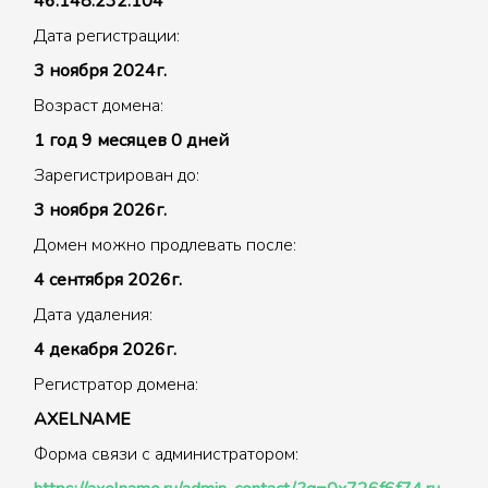
46.148.232.104
Дата регистрации:
3 ноября 2024г.
Возраст домена:
1 год 9 месяцев 0 дней
Зарегистрирован до:
3 ноября 2026г.
Домен можно продлевать после:
4 сентября 2026г.
Дата удаления:
4 декабря 2026г.
Регистратор домена:
AXELNAME
Форма связи с администратором: