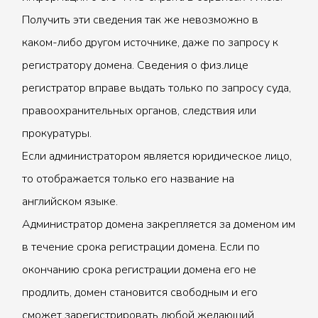
Получить эти сведения так же невозможно в
каком-либо другом источнике, даже по запросу к
регистратору домена. Сведения о физ.лице
регистратор вправе выдать только по запросу суда,
правоохранительных органов, следствия или
прокуратуры.
Если администратором является юридическое лицо,
то отображается только его название на
английском языке.
Администратор домена закрепляется за доменом им
в течение срока регистрации домена. Если по
окончанию срока регистрации домена его не
продлить, домен становится свободным и его
сможет зарегистрировать любой желающий.