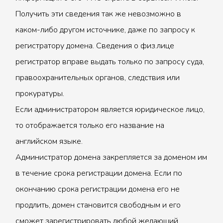
Получить эти сведения так же невозможно в
каком-либо другом источнике, даже по запросу к
регистратору домена. Сведения о физ.лице
регистратор вправе выдать только по запросу суда,
правоохранительных органов, следствия или
прокуратуры.
Если администратором является юридическое лицо,
то отображается только его название на
английском языке.
Администратор домена закрепляется за доменом им
в течение срока регистрации домена. Если по
окончанию срока регистрации домена его не
продлить, домен становится свободным и его
сможет зарегистрировать любой желающий.