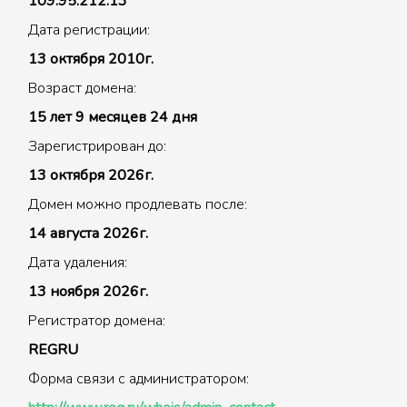
109.95.212.13
Дата регистрации:
13 октября 2010г.
Возраст домена:
15 лет 9 месяцев 24 дня
Зарегистрирован до:
13 октября 2026г.
Домен можно продлевать после:
14 августа 2026г.
Дата удаления:
13 ноября 2026г.
Регистратор домена:
REGRU
Форма связи с администратором: