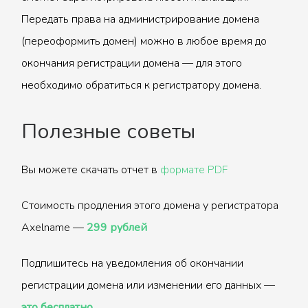
Передать права на администрирование домена
(переоформить домен) можно в любое время до
окончания регистрации домена — для этого
необходимо обратиться к регистратору домена.
Полезные советы
Вы можете скачать отчет в
формате PDF
Стоимость продления этого домена у регистратора
Axelname —
299 рублей
Подпишитесь на уведомления об окончании
регистрации домена или изменении его данных —
это бесплатно