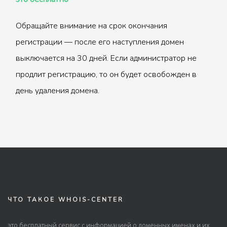
Обращайте внимание на срок окончания
регистрации — после его наступления домен
выключается на 30 дней. Если администратор не
продлит регистрацию, то он будет освобожден в
день удаления домена.
ЧТО ТАКОЕ WHOIS-CENTER
это бесплатный сервис с информацией о доменных именах и их