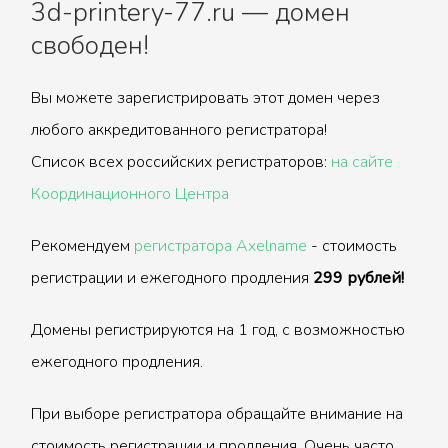
3d-printery-77.ru — домен
свободен!
Вы можете зарегистрировать этот домен через
любого аккредитованного регистратора!
Список всех российских регистраторов:
на сайте
Координационного Центра
Рекомендуем
регистратора Axelname
- стоимость
регистрации и ежегодного продления
299 рублей!
Домены регистрируются на 1 год, с возможностью
ежегодного продления.
При выборе регистратора обращайте внимание на
стоимость регистрации и продления. Очень часто