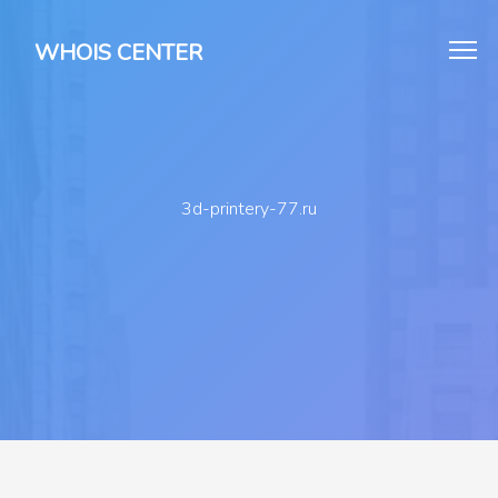
WHOIS CENTER
3d-printery-77.ru