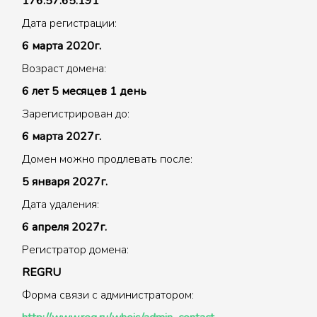
176.57.65.191
Дата регистрации:
6 марта 2020г.
Возраст домена:
6 лет 5 месяцев 1 день
Зарегистрирован до:
6 марта 2027г.
Домен можно продлевать после:
5 января 2027г.
Дата удаления:
6 апреля 2027г.
Регистратор домена:
REGRU
Форма связи с администратором: