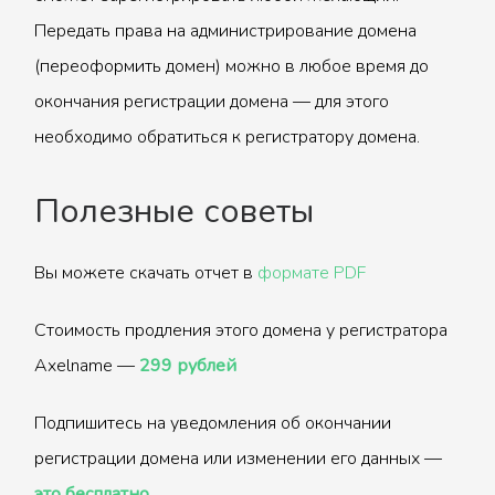
Передать права на администрирование домена
(переоформить домен) можно в любое время до
окончания регистрации домена — для этого
необходимо обратиться к регистратору домена.
Полезные советы
Вы можете скачать отчет в
формате PDF
Стоимость продления этого домена у регистратора
Axelname —
299 рублей
Подпишитесь на уведомления об окончании
регистрации домена или изменении его данных —
это бесплатно