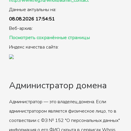
http://www.reg.ru/whois/admin_contact
Данные актуальны на:
08.08.2026 17:54:51
Веб-архив:
Посмотреть сохранённые страницы
Индекс качества сайта:
Администратор домена
Администратор — это владелец домена. Если
администратором является физическое лицо, то в
соотвествии с ФЗ № 152 "О персональных данных"
информация о его ФИО скрыта в сервисах Whois.