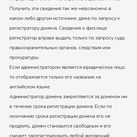
Получить эти сведения так же невозможно в
каком-либо другом источнике, даже по запросу к
регистратору домена. Сведения о физ.лице
регистратор вправе выдать только по запросу суда,
правоохранительных органов, следствия или
прокуратуры.
Если администратором является юридическое лицо,
то отображается только его название на
английском языке.
Администратор домена закрепляется за доменом им
в течение срока регистрации домена. Если по
окончанию срока регистрации домена его не
продлить, домен становится свободным и его
сможет зарегистрировать любой желающий.