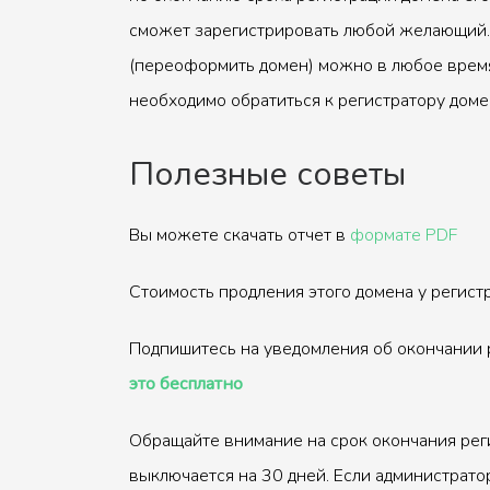
сможет зарегистрировать любой желающий.
(переоформить домен) можно в любое время
необходимо обратиться к регистратору доме
Полезные советы
Вы можете скачать отчет в
формате PDF
Стоимость продления этого домена у регис
Подпишитесь на уведомления об окончании 
это бесплатно
Обращайте внимание на срок окончания рег
выключается на 30 дней. Если администрато