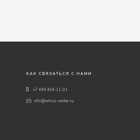
КАК СВЯЗАТЬСЯ С НАМИ
+7 499 404-11-01
info@whois-center.ru