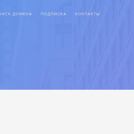
ОИСК ДОМЕНА
ПОДПИСКА
КОНТАКТЫ