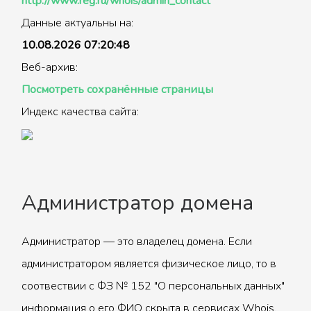
http://www.reg.ru/whois/admin_contact
Данные актуальны на:
10.08.2026 07:20:48
Веб-архив:
Посмотреть сохранённые страницы
Индекс качества сайта:
Администратор домена
Администратор — это владелец домена. Если
администратором является физическое лицо, то в
соотвествии с ФЗ № 152 "О персональных данных"
информация о его ФИО скрыта в сервисах Whois.