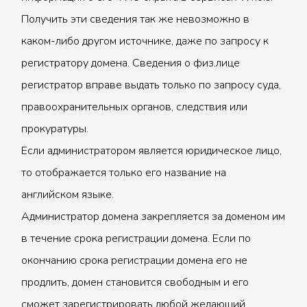
Получить эти сведения так же невозможно в
каком-либо другом источнике, даже по запросу к
регистратору домена. Сведения о физ.лице
регистратор вправе выдать только по запросу суда,
правоохранительных органов, следствия или
прокуратуры.
Если администратором является юридическое лицо,
то отображается только его название на
английском языке.
Администратор домена закрепляется за доменом им
в течение срока регистрации домена. Если по
окончанию срока регистрации домена его не
продлить, домен становится свободным и его
сможет зарегистрировать любой желающий.