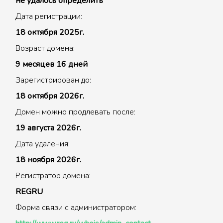
не удалось определить
Дата регистрации:
18 октября 2025г.
Возраст домена:
9 месяцев 16 дней
Зарегистрирован до:
18 октября 2026г.
Домен можно продлевать после:
19 августа 2026г.
Дата удаления:
18 ноября 2026г.
Регистратор домена:
REGRU
Форма связи с администратором: