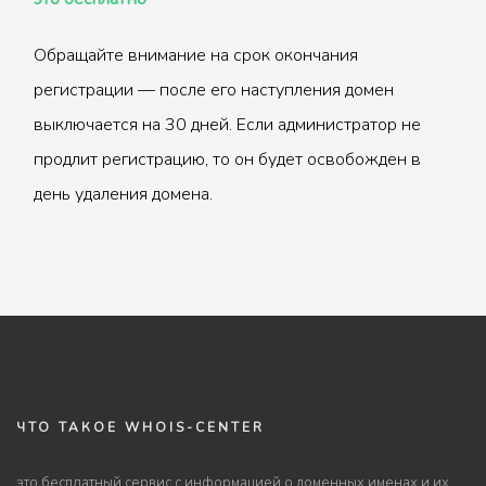
Обращайте внимание на срок окончания
регистрации — после его наступления домен
выключается на 30 дней. Если администратор не
продлит регистрацию, то он будет освобожден в
день удаления домена.
ЧТО ТАКОЕ WHOIS-CENTER
это бесплатный сервис с информацией о доменных именах и их