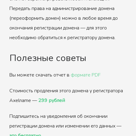
Передать права на администрирование домена
(переоформить домен) можно в любое время до
окончания регистрации домена — для этого
необходимо обратиться к регистратору домена.
Полезные советы
Вы можете скачать отчет в
формате PDF
Стоимость продления этого домена у регистратора
Axelname —
299 рублей
Подпишитесь на уведомления об окончании
регистрации домена или изменении его данных —
это бесплатно