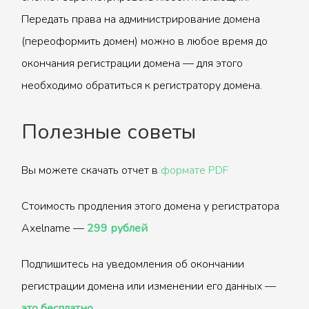
Передать права на администрирование домена
(переоформить домен) можно в любое время до
окончания регистрации домена — для этого
необходимо обратиться к регистратору домена.
Полезные советы
Вы можете скачать отчет в
формате PDF
Стоимость продления этого домена у регистратора
Axelname —
299 рублей
Подпишитесь на уведомления об окончании
регистрации домена или изменении его данных —
это бесплатно