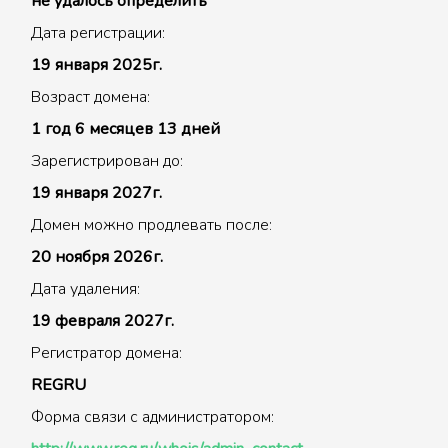
не удалось определить
Дата регистрации:
19 января 2025г.
Возраст домена:
1 год 6 месяцев 13 дней
Зарегистрирован до:
19 января 2027г.
Домен можно продлевать после:
20 ноября 2026г.
Дата удаления:
19 февраля 2027г.
Регистратор домена:
REGRU
Форма связи с администратором: