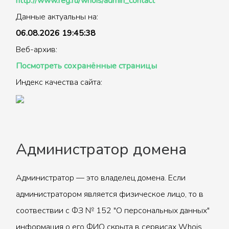
http://www.reg.ru/whois/admin_contact
Данные актуальны на:
06.08.2026 19:45:38
Веб-архив:
Посмотреть сохранённые страницы
Индекс качества сайта:
Администратор домена
Администратор — это владелец домена. Если
администратором является физическое лицо, то в
соотвествии с ФЗ № 152 "О персональных данных"
информация о его ФИО скрыта в сервисах Whois.