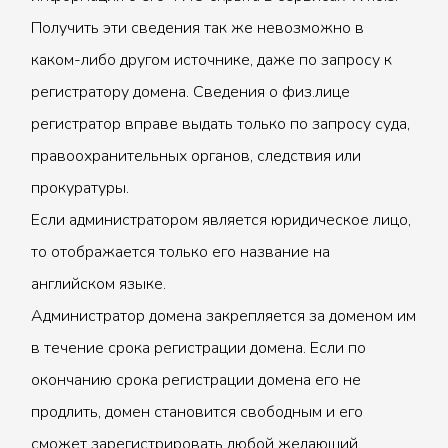
Получить эти сведения так же невозможно в
каком-либо другом источнике, даже по запросу к
регистратору домена. Сведения о физ.лице
регистратор вправе выдать только по запросу суда,
правоохранительных органов, следствия или
прокуратуры.
Если администратором является юридическое лицо,
то отображается только его название на
английском языке.
Администратор домена закрепляется за доменом им
в течение срока регистрации домена. Если по
окончанию срока регистрации домена его не
продлить, домен становится свободным и его
сможет зарегистрировать любой желающий.