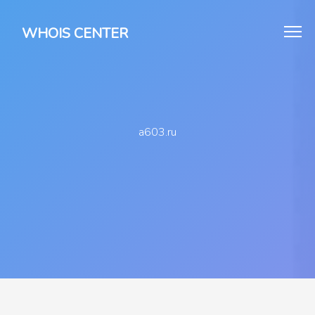
WHOIS CENTER
a603.ru