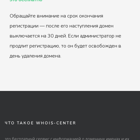
Обращайте внимание на срок окончания
регистрации — после его наступления домен
выключается на 30 дней. Если администратор не
продлит регистрацию, то он будет освобожден в
день удаления домена.
ЧТО ТАКОЕ WHOIS-CENTER
это бесплатный сервис с информацией о доменных именах и их