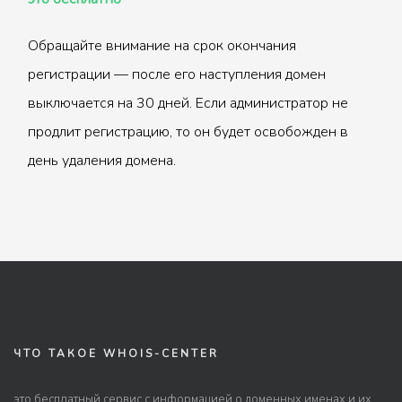
Обращайте внимание на срок окончания
регистрации — после его наступления домен
выключается на 30 дней. Если администратор не
продлит регистрацию, то он будет освобожден в
день удаления домена.
ЧТО ТАКОЕ WHOIS-CENTER
это бесплатный сервис с информацией о доменных именах и их