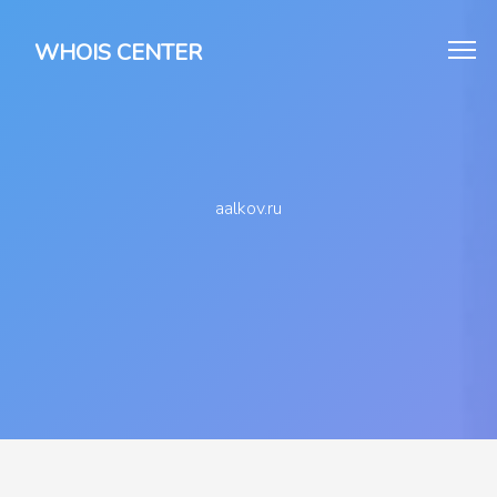
WHOIS CENTER
aalkov.ru