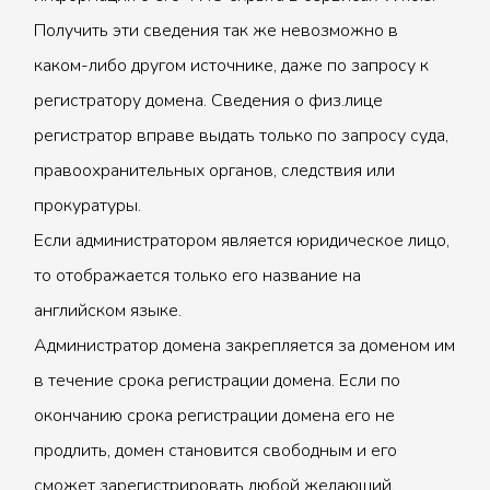
Получить эти сведения так же невозможно в
каком-либо другом источнике, даже по запросу к
регистратору домена. Сведения о физ.лице
регистратор вправе выдать только по запросу суда,
правоохранительных органов, следствия или
прокуратуры.
Если администратором является юридическое лицо,
то отображается только его название на
английском языке.
Администратор домена закрепляется за доменом им
в течение срока регистрации домена. Если по
окончанию срока регистрации домена его не
продлить, домен становится свободным и его
сможет зарегистрировать любой желающий.