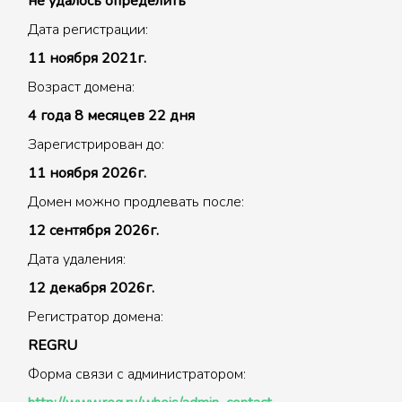
не удалось определить
Дата регистрации:
11 ноября 2021г.
Возраст домена:
4 года 8 месяцев 22 дня
Зарегистрирован до:
11 ноября 2026г.
Домен можно продлевать после:
12 сентября 2026г.
Дата удаления:
12 декабря 2026г.
Регистратор домена:
REGRU
Форма связи с администратором: