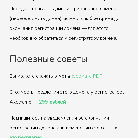
Передать права на администрирование домена
(переоформить домен) можно в любое время до
окончания регистрации домена — для этого
необходимо обратиться к регистратору домена.
Полезные советы
Вы можете скачать отчет в
формате PDF
Стоимость продления этого домена у регистратора
Axelname —
299 рублей
Подпишитесь на уведомления об окончании
регистрации домена или изменении его данных —
это бесплатно