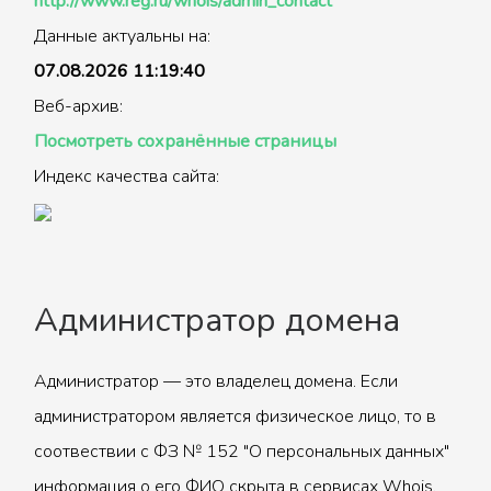
http://www.reg.ru/whois/admin_contact
Данные актуальны на:
07.08.2026 11:19:40
Веб-архив:
Посмотреть сохранённые страницы
Индекс качества сайта:
Администратор домена
Администратор — это владелец домена. Если
администратором является физическое лицо, то в
соотвествии с ФЗ № 152 "О персональных данных"
информация о его ФИО скрыта в сервисах Whois.