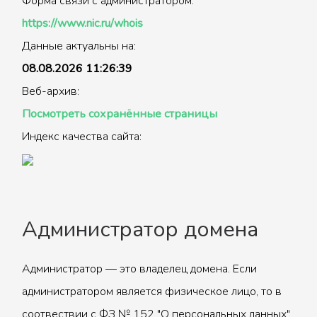
Форма связи с администратором:
https://www.nic.ru/whois
Данные актуальны на:
08.08.2026 11:26:39
Веб-архив:
Посмотреть сохранённые страницы
Индекс качества сайта:
Администратор домена
Администратор — это владелец домена. Если
администратором является физическое лицо, то в
соотвествии с ФЗ № 152 "О персональных данных"