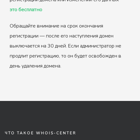
это бесплатно
Обращайте внимание на срок окончания
регистрации — после его наступления домен
выключается на 30 дней. Если администратор не
продлит регистрацию, то он будет освобожден в
день удаления домена.
ЧТО ТАКОЕ WHOIS-CENTER