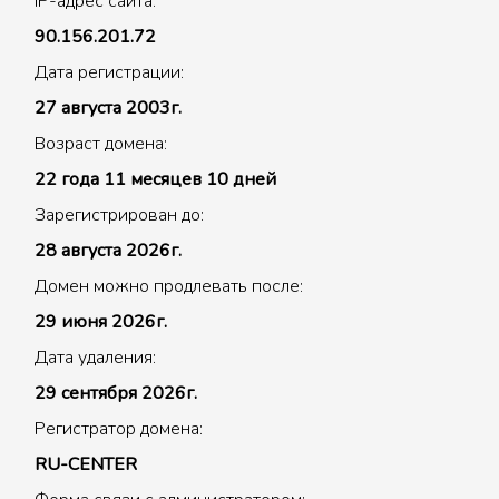
IP-адрес сайта:
90.156.201.72
Дата регистрации:
27 августа 2003г.
Возраст домена:
22 года 11 месяцев 10 дней
Зарегистрирован до:
28 августа 2026г.
Домен можно продлевать после:
29 июня 2026г.
Дата удаления:
29 сентября 2026г.
Регистратор домена:
RU-CENTER