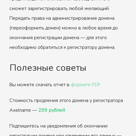
сможет зарегистрировать любой желающий.
Передать права на администрирование домена
(переоформить домен) можно в любое время до
окончания регистрации домена — для этого
необходимо обратиться к регистратору домена.
Полезные советы
Вы можете скачать отчет в
формате PDF
Стоимость продления этого домена у регистратора
Axelname —
299 рублей
Подпишитесь на уведомления об окончании
регистрации домена или изменении его данных —