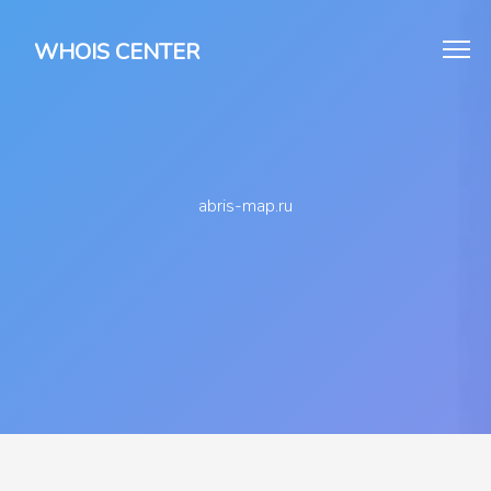
WHOIS CENTER
abris-map.ru