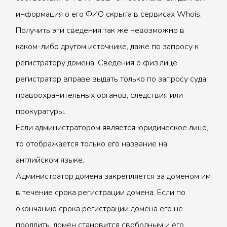
информация о его ФИО скрыта в сервисах Whois.
Получить эти сведения так же невозможно в
каком-либо другом источнике, даже по запросу к
регистратору домена. Сведения о физ.лице
регистратор вправе выдать только по запросу суда,
правоохранительных органов, следствия или
прокуратуры.
Если администратором является юридическое лицо,
то отображается только его название на
английском языке.
Администратор домена закрепляется за доменом им
в течение срока регистрации домена. Если по
окончанию срока регистрации домена его не
продлить, домен становится свободным и его