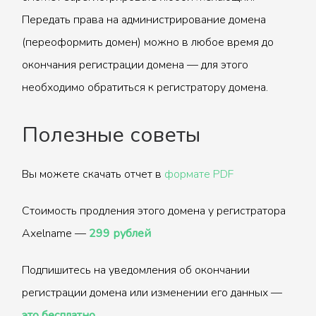
Передать права на администрирование домена
(переоформить домен) можно в любое время до
окончания регистрации домена — для этого
необходимо обратиться к регистратору домена.
Полезные советы
Вы можете скачать отчет в
формате PDF
Стоимость продления этого домена у регистратора
Axelname —
299 рублей
Подпишитесь на уведомления об окончании
регистрации домена или изменении его данных —
это бесплатно