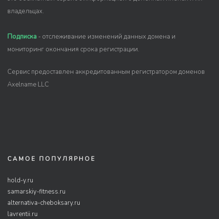
владельцах.
Подписка
- отслеживание изменений данных домена и
мониторинг окончания срока регистрации.
Сервис предоставлен аккредитованным регистратором доменов
Axelname LLC
САМОЕ ПОПУЛЯРНОЕ
hold-y.ru
samarskiy-fitness.ru
alternativa-cheboksary.ru
lavrentii.ru