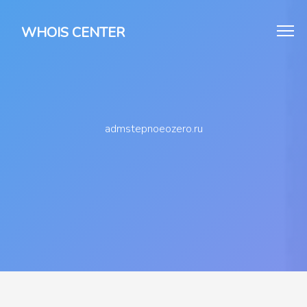
WHOIS CENTER
admstepnoeozero.ru