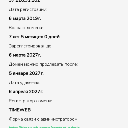
37.228.91.182
Дата регистрации:
6 марта 2019г.
Возраст домена:
7 лет 5 месяцев 0 дней
Зарегистрирован до:
6 марта 2027г.
Домен можно продлевать после:
5 января 2027г.
Дата удаления:
6 апреля 2027г.
Регистратор домена:
TIMEWEB
Форма связи с администратором: