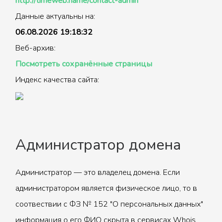
http://timeweb.name/contact-admin
Данные актуальны на:
06.08.2026 19:18:32
Веб-архив:
Посмотреть сохранённые страницы
Индекс качества сайта:
Администратор домена
Администратор — это владелец домена. Если
администратором является физическое лицо, то в
соотвествии с ФЗ № 152 "О персональных данных"
информация о его ФИО скрыта в сервисах Whois.