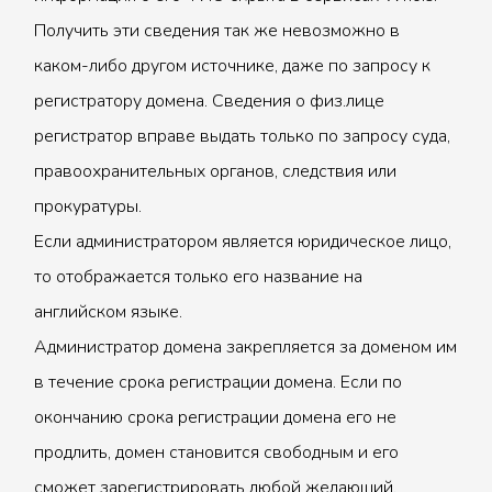
Получить эти сведения так же невозможно в
каком-либо другом источнике, даже по запросу к
регистратору домена. Сведения о физ.лице
регистратор вправе выдать только по запросу суда,
правоохранительных органов, следствия или
прокуратуры.
Если администратором является юридическое лицо,
то отображается только его название на
английском языке.
Администратор домена закрепляется за доменом им
в течение срока регистрации домена. Если по
окончанию срока регистрации домена его не
продлить, домен становится свободным и его
сможет зарегистрировать любой желающий.