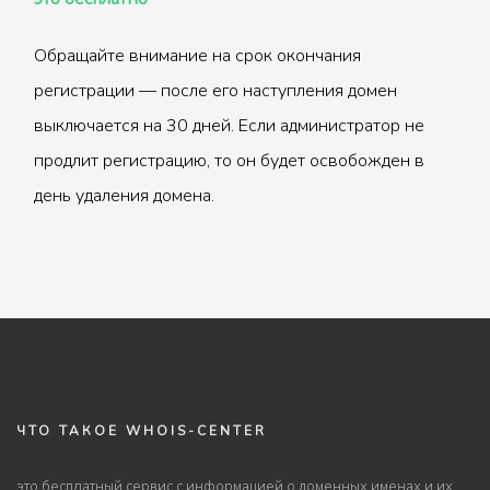
Обращайте внимание на срок окончания
регистрации — после его наступления домен
выключается на 30 дней. Если администратор не
продлит регистрацию, то он будет освобожден в
день удаления домена.
ЧТО ТАКОЕ WHOIS-CENTER
это бесплатный сервис с информацией о доменных именах и их