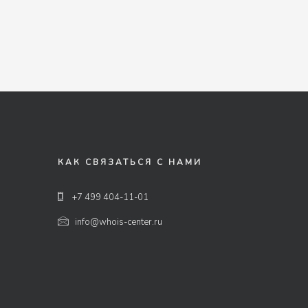
КАК СВЯЗАТЬСЯ С НАМИ
+7 499 404-11-01
info@whois-center.ru