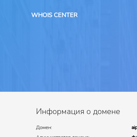
WHOIS CENTER
Информация о домене
Домен:
ai