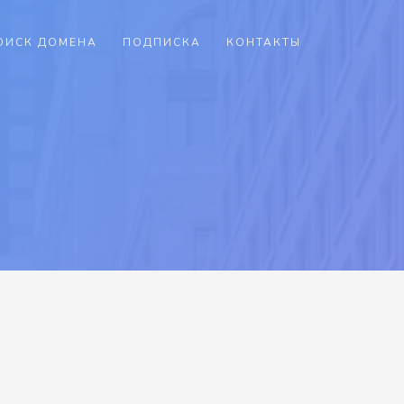
ОИСК ДОМЕНА
ПОДПИСКА
КОНТАКТЫ