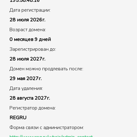
195.58.48.16
Дата регистрации:
28 июля 2026г.
Возраст домена:
0 месяцев 9 дней
Зарегистрирован до:
28 июля 2027г.
Домен можно продлевать после:
29 мая 2027г.
Дата удаления:
28 августа 2027г.
Регистратор домена:
REGRU
Форма связи с администратором: