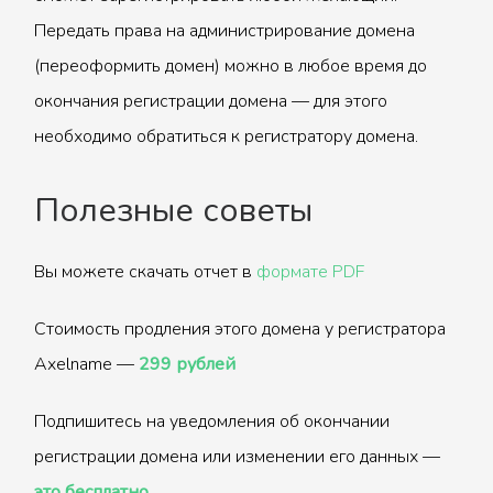
Передать права на администрирование домена
(переоформить домен) можно в любое время до
окончания регистрации домена — для этого
необходимо обратиться к регистратору домена.
Полезные советы
Вы можете скачать отчет в
формате PDF
Стоимость продления этого домена у регистратора
Axelname —
299 рублей
Подпишитесь на уведомления об окончании
регистрации домена или изменении его данных —
это бесплатно