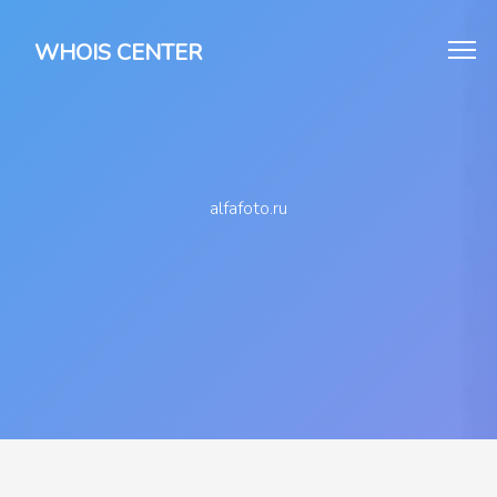
WHOIS CENTER
alfafoto.ru