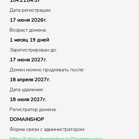
104.21.84.57
Дата регистрации:
17 июня 2026г.
Возраст домена:
1 месяц 19 дней
Зарегистрирован до:
17 июня 2027г.
Домен можно продлевать после:
18 апреля 2027г.
Дата удаления:
18 июля 2027г.
Регистратор домена:
DOMAINSHOP
Форма связи с администратором: