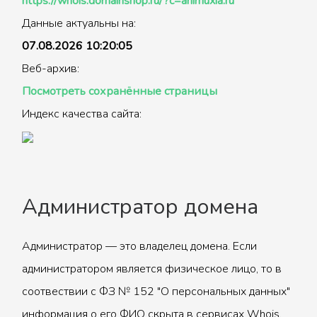
https://whois.domainshop.ru/?c=animuxia.ru
Данные актуальны на:
07.08.2026 10:20:05
Веб-архив:
Посмотреть сохранённые страницы
Индекс качества сайта:
Администратор домена
Администратор — это владелец домена. Если
администратором является физическое лицо, то в
соотвествии с ФЗ № 152 "О персональных данных"
информация о его ФИО скрыта в сервисах Whois.