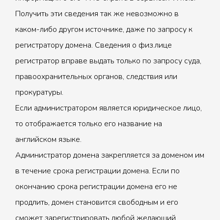
Получить эти сведения так же невозможно в
каком-либо другом источнике, даже по запросу к
регистратору домена. Сведения о физ.лице
регистратор вправе выдать только по запросу суда,
правоохранительных органов, следствия или
прокуратуры.
Если администратором является юридическое лицо,
то отображается только его название на
английском языке.
Администратор домена закрепляется за доменом им
в течение срока регистрации домена. Если по
окончанию срока регистрации домена его не
продлить, домен становится свободным и его
сможет зарегистрировать любой желающий.