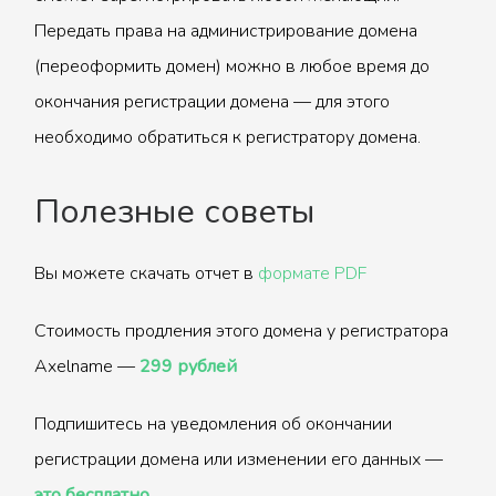
Передать права на администрирование домена
(переоформить домен) можно в любое время до
окончания регистрации домена — для этого
необходимо обратиться к регистратору домена.
Полезные советы
Вы можете скачать отчет в
формате PDF
Стоимость продления этого домена у регистратора
Axelname —
299 рублей
Подпишитесь на уведомления об окончании
регистрации домена или изменении его данных —
это бесплатно