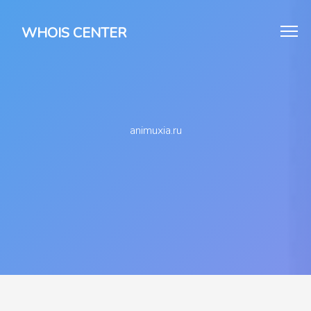
WHOIS CENTER
animuxia.ru