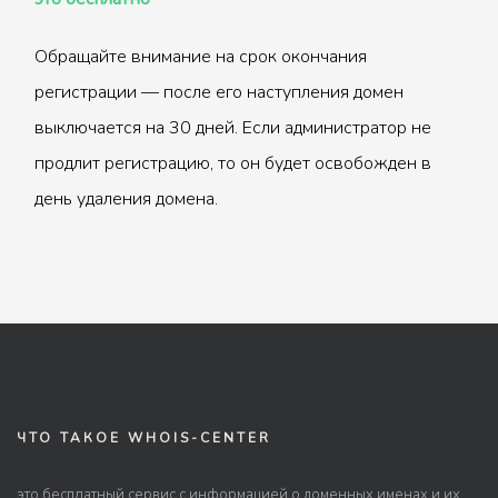
Обращайте внимание на срок окончания
регистрации — после его наступления домен
выключается на 30 дней. Если администратор не
продлит регистрацию, то он будет освобожден в
день удаления домена.
ЧТО ТАКОЕ WHOIS-CENTER
это бесплатный сервис с информацией о доменных именах и их