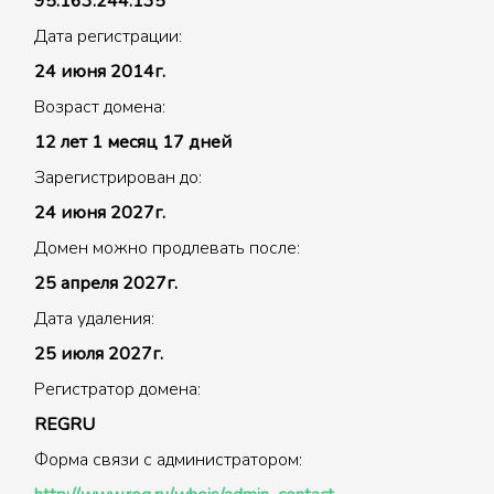
95.163.244.135
Дата регистрации:
24 июня 2014г.
Возраст домена:
12 лет 1 месяц 17 дней
Зарегистрирован до:
24 июня 2027г.
Домен можно продлевать после:
25 апреля 2027г.
Дата удаления:
25 июля 2027г.
Регистратор домена:
REGRU
Форма связи с администратором: