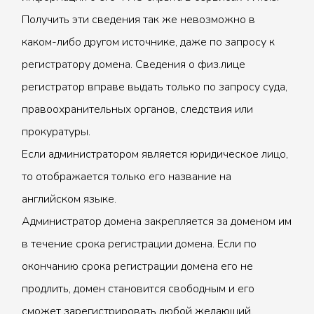
Получить эти сведения так же невозможно в
каком-либо другом источнике, даже по запросу к
регистратору домена. Сведения о физ.лице
регистратор вправе выдать только по запросу суда,
правоохранительных органов, следствия или
прокуратуры.
Если администратором является юридическое лицо,
то отображается только его название на
английском языке.
Администратор домена закрепляется за доменом им
в течение срока регистрации домена. Если по
окончанию срока регистрации домена его не
продлить, домен становится свободным и его
сможет зарегистрировать любой желающий.