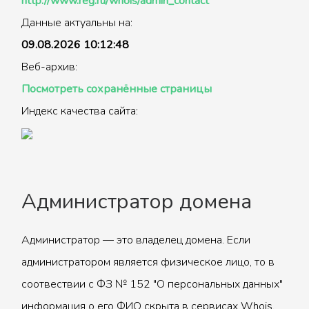
http://www.reg.ru/whois/admin_contact
Данные актуальны на:
09.08.2026 10:12:48
Веб-архив:
Посмотреть сохранённые страницы
Индекс качества сайта:
Администратор домена
Администратор — это владелец домена. Если
администратором является физическое лицо, то в
соотвествии с ФЗ № 152 "О персональных данных"
информация о его ФИО скрыта в сервисах Whois.