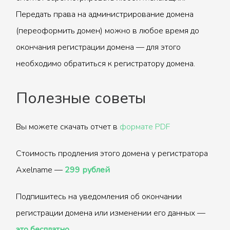
Передать права на администрирование домена
(переоформить домен) можно в любое время до
окончания регистрации домена — для этого
необходимо обратиться к регистратору домена.
Полезные советы
Вы можете скачать отчет в
формате PDF
Стоимость продления этого домена у регистратора
Axelname —
299 рублей
Подпишитесь на уведомления об окончании
регистрации домена или изменении его данных —
это бесплатно