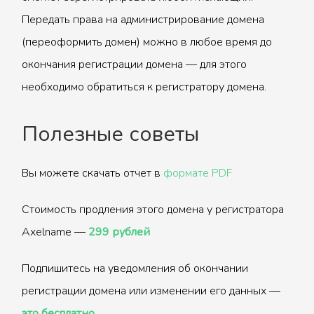
Передать права на администрирование домена
(переоформить домен) можно в любое время до
окончания регистрации домена — для этого
необходимо обратиться к регистратору домена.
Полезные советы
Вы можете скачать отчет в
формате PDF
Стоимость продления этого домена у регистратора
Axelname —
299 рублей
Подпишитесь на уведомления об окончании
регистрации домена или изменении его данных —
это бесплатно