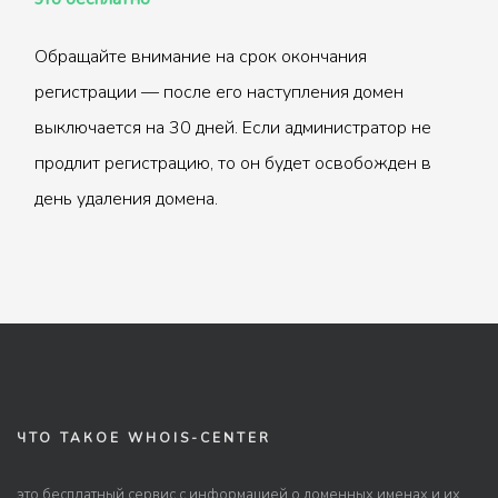
Обращайте внимание на срок окончания
регистрации — после его наступления домен
выключается на 30 дней. Если администратор не
продлит регистрацию, то он будет освобожден в
день удаления домена.
ЧТО ТАКОЕ WHOIS-CENTER
это бесплатный сервис с информацией о доменных именах и их