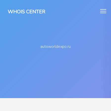
WHOIS CENTER
autoworldexpo.ru