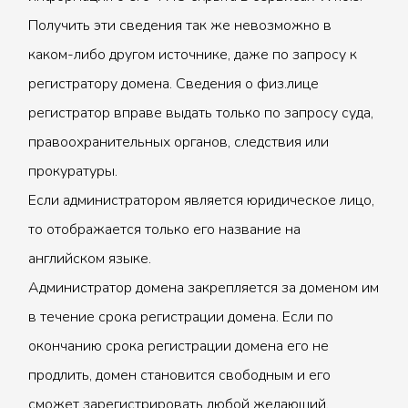
Получить эти сведения так же невозможно в
каком-либо другом источнике, даже по запросу к
регистратору домена. Сведения о физ.лице
регистратор вправе выдать только по запросу суда,
правоохранительных органов, следствия или
прокуратуры.
Если администратором является юридическое лицо,
то отображается только его название на
английском языке.
Администратор домена закрепляется за доменом им
в течение срока регистрации домена. Если по
окончанию срока регистрации домена его не
продлить, домен становится свободным и его
сможет зарегистрировать любой желающий.