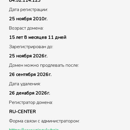
84.52.114.123
Дата регистрации:
25 ноября 2010г.
Возраст домена:
15 лет 8 месяцев 11 дней
Зарегистрирован до:
25 ноября 2026г.
Домен можно продлевать после:
26 сентября 2026г.
Дата удаления:
26 декабря 2026г.
Регистратор домена:
RU-CENTER
Форма связи с администратором: