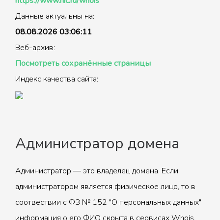
https://www.nic.ru/whois
Данные актуальны на:
08.08.2026 03:06:11
Веб-архив:
Посмотреть сохранённые страницы
Индекс качества сайта:
Администратор домена
Администратор — это владелец домена. Если
администратором является физическое лицо, то в
соотвествии с ФЗ № 152 "О персональных данных"
информация о его ФИО скрыта в сервисах Whois.