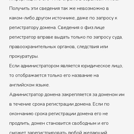
Получить эти сведения так же невозможно в
каком-либо другом источнике, даже по запросу к
регистратору домена. Сведения о физ.лице
регистратор вправе выдать только по запросу суда,
правоохранительных органов, следствия или
прокуратуры.
Если администратором является юридическое лицо,
то отображается только его название на
английском языке.
Администратор домена закрепляется за доменом им
в течение срока регистрации домена. Если по
окончанию срока регистрации домена его не
продлить, домен становится свободным и его
сможет зарегистрировать любой желающий.