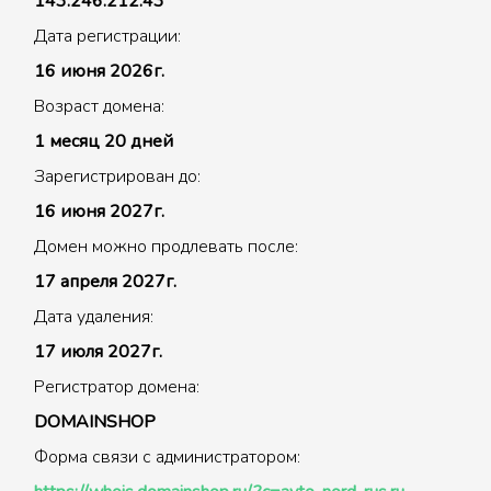
143.246.212.43
Дата регистрации:
16 июня 2026г.
Возраст домена:
1 месяц 20 дней
Зарегистрирован до:
16 июня 2027г.
Домен можно продлевать после:
17 апреля 2027г.
Дата удаления:
17 июля 2027г.
Регистратор домена:
DOMAINSHOP
Форма связи с администратором: