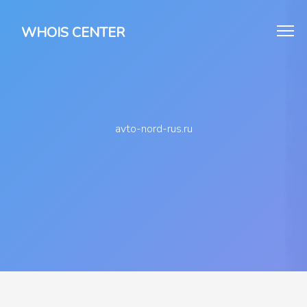
WHOIS CENTER
avto-nord-rus.ru