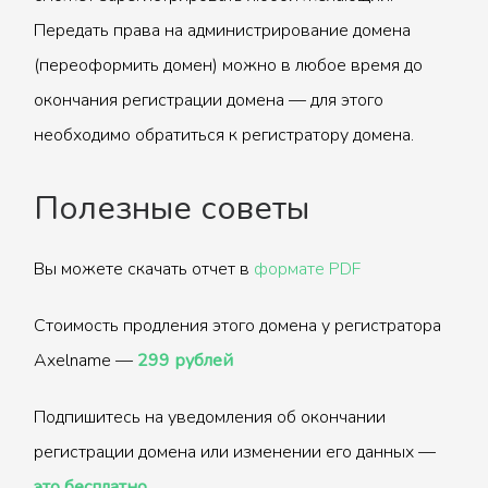
Передать права на администрирование домена
(переоформить домен) можно в любое время до
окончания регистрации домена — для этого
необходимо обратиться к регистратору домена.
Полезные советы
Вы можете скачать отчет в
формате PDF
Стоимость продления этого домена у регистратора
Axelname —
299 рублей
Подпишитесь на уведомления об окончании
регистрации домена или изменении его данных —
это бесплатно