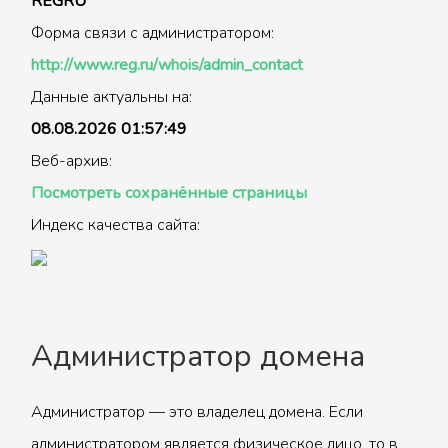
REGRU
Форма связи с администратором:
http://www.reg.ru/whois/admin_contact
Данные актуальны на:
08.08.2026 01:57:49
Веб-архив:
Посмотреть сохранённые страницы
Индекс качества сайта:
Администратор домена
Администратор — это владелец домена. Если
администратором является физическое лицо, то в