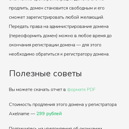
продлить, домен становится свободным и его
сможет зарегистрировать любой желающий.
Передать права на администрирование домена
(переоформить домен) можно в любое время до
окончания регистрации домена — для этого
необходимо обратиться к регистратору домена.
Полезные советы
Вы можете скачать отчет в
формате PDF
Стоимость продления этого домена у регистратора
Axelname —
299 рублей
Подпишитесь на уведомления об окончании