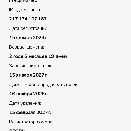
ns4.lpmtr.net.
IP-адрес сайта:
217.174.107.187
Дата регистрации:
15 января 2024г.
Возраст домена:
2 года 6 месяцев 19 дней
Зарегистрирован до:
15 января 2027г.
Домен можно продлевать после:
16 ноября 2026г.
Дата удаления:
15 февраля 2027г.
Регистратор домена: