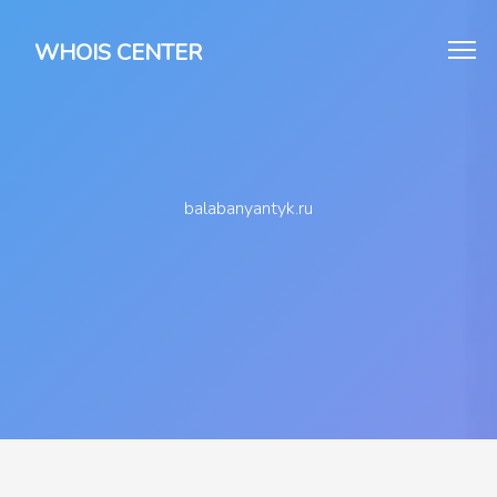
WHOIS CENTER
balabanyantyk.ru