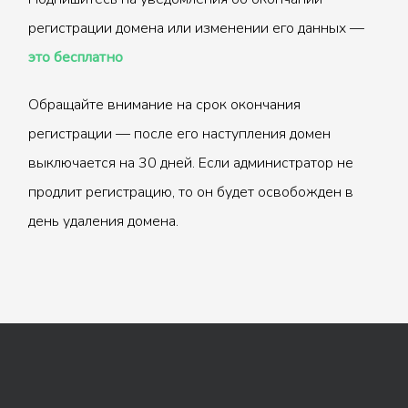
регистрации домена или изменении его данных —
это бесплатно
Обращайте внимание на срок окончания
регистрации — после его наступления домен
выключается на 30 дней. Если администратор не
продлит регистрацию, то он будет освобожден в
день удаления домена.