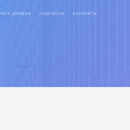
ОИСК ДОМЕНА
ПОДПИСКА
КОНТАКТЫ