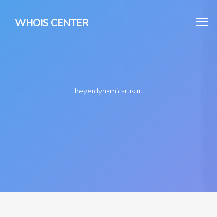
WHOIS CENTER
beyerdynamic-rus.ru