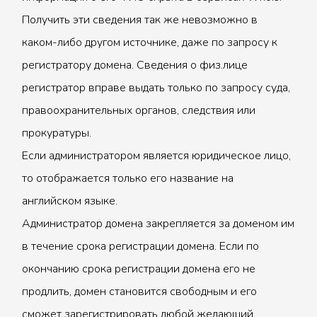
Получить эти сведения так же невозможно в
каком-либо другом источнике, даже по запросу к
регистратору домена. Сведения о физ.лице
регистратор вправе выдать только по запросу суда,
правоохранительных органов, следствия или
прокуратуры.
Если администратором является юридическое лицо,
то отображается только его название на
английском языке.
Администратор домена закрепляется за доменом им
в течение срока регистрации домена. Если по
окончанию срока регистрации домена его не
продлить, домен становится свободным и его
сможет зарегистрировать любой желающий.