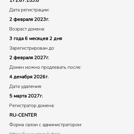
172.67.153.8
Дата регистрации:
2 февраля 2023г.
Возраст домена:
3 года 6 месяцев 2 дня
Зарегистрирован до:
2 февраля 2027г.
Домен можно продлевать после:
4 декабря 2026г.
Дата удаления:
5 марта 2027г.
Регистратор домена:
RU-CENTER
Форма связи с администратором: