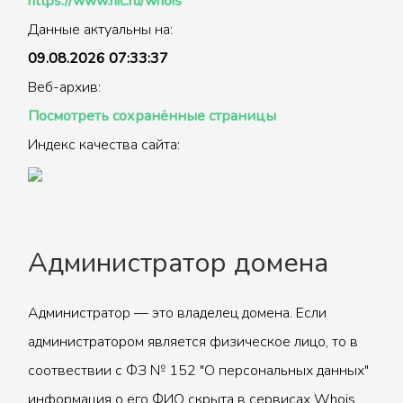
https://www.nic.ru/whois
Данные актуальны на:
09.08.2026 07:33:37
Веб-архив:
Посмотреть сохранённые страницы
Индекс качества сайта:
Администратор домена
Администратор — это владелец домена. Если
администратором является физическое лицо, то в
соотвествии с ФЗ № 152 "О персональных данных"
информация о его ФИО скрыта в сервисах Whois.