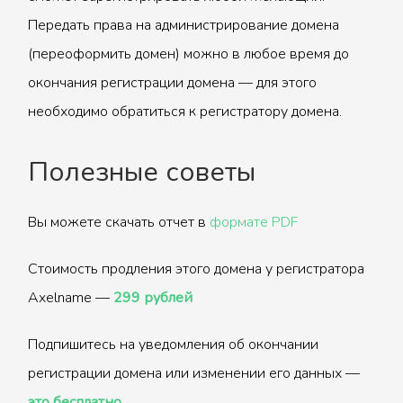
Передать права на администрирование домена
(переоформить домен) можно в любое время до
окончания регистрации домена — для этого
необходимо обратиться к регистратору домена.
Полезные советы
Вы можете скачать отчет в
формате PDF
Стоимость продления этого домена у регистратора
Axelname —
299 рублей
Подпишитесь на уведомления об окончании
регистрации домена или изменении его данных —
это бесплатно