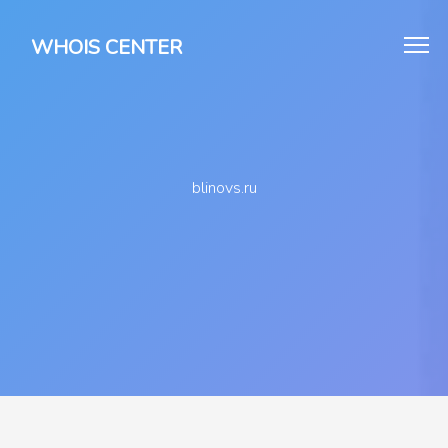
WHOIS CENTER
blinovs.ru