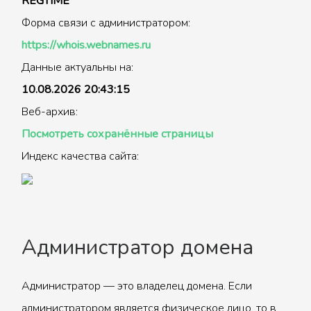
REGTIME
Форма связи с администратором:
https://whois.webnames.ru
Данные актуальны на:
10.08.2026 20:43:15
Веб-архив:
Посмотреть сохранённые страницы
Индекс качества сайта:
Администратор домена
Администратор — это владелец домена. Если
администратором является физическое лицо, то в