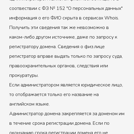
соотвествии с ФЗ № 152 "О персональных данных"
информация о его ФИО скрыта в сервисах Whois.
Получить эти сведения так же невозможно в
каком-либо другом источнике, даже по запросу к
регистратору домена. Сведения о физ.лице
регистратор вправе выдать только по запросу суда,
правоохранительных органов, следствия или
прокуратуры.
Если администратором является юридическое лицо,
то отображается только его название на
английском языке.
Администратор домена закрепляется за доменом им
в течение срока регистрации домена. Если по
окончанию срока регистрации домена его не