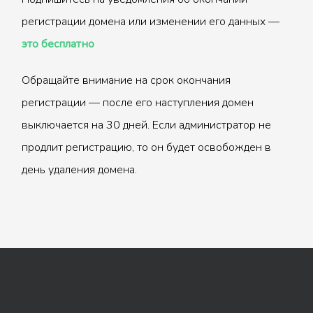
регистрации домена или изменении его данных —
это бесплатно
Обращайте внимание на срок окончания
регистрации — после его наступления домен
выключается на 30 дней. Если администратор не
продлит регистрацию, то он будет освобожден в
день удаления домена.