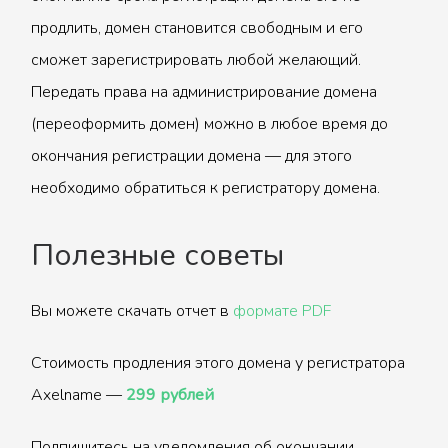
продлить, домен становится свободным и его
сможет зарегистрировать любой желающий.
Передать права на администрирование домена
(переоформить домен) можно в любое время до
окончания регистрации домена — для этого
необходимо обратиться к регистратору домена.
Полезные советы
Вы можете скачать отчет в
формате PDF
Стоимость продления этого домена у регистратора
Axelname —
299 рублей
Подпишитесь на уведомления об окончании