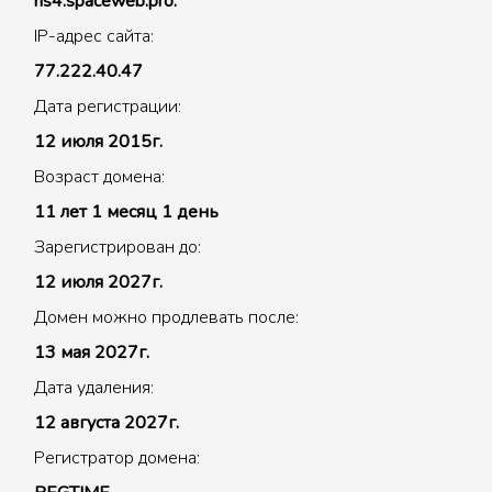
ns4.spaceweb.pro.
IP-адрес сайта:
77.222.40.47
Дата регистрации:
12 июля 2015г.
Возраст домена:
11 лет 1 месяц 1 день
Зарегистрирован до:
12 июля 2027г.
Домен можно продлевать после:
13 мая 2027г.
Дата удаления:
12 августа 2027г.
Регистратор домена: