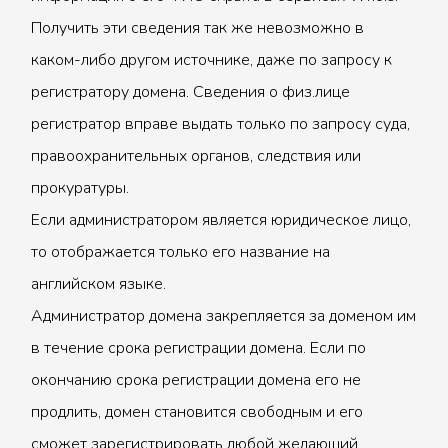
Получить эти сведения так же невозможно в
каком-либо другом источнике, даже по запросу к
регистратору домена. Сведения о физ.лице
регистратор вправе выдать только по запросу суда,
правоохранительных органов, следствия или
прокуратуры.
Если администратором является юридическое лицо,
то отображается только его название на
английском языке.
Администратор домена закрепляется за доменом им
в течение срока регистрации домена. Если по
окончанию срока регистрации домена его не
продлить, домен становится свободным и его
сможет зарегистрировать любой желающий.