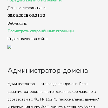
https://ardis.ru/whoisfb/bohem.ru
Данные актуальны на:
09.08.2026 03:21:32
Веб-архив:
Посмотреть сохранённые страницы
Индекс качества сайта:
Администратор домена
Администратор — это владелец домена. Если
администратором является физическое лицо, то в
соотвествии с ФЗ № 152 "О персональных данных"
информация о его ФИО скрыта в сервисах Whois.