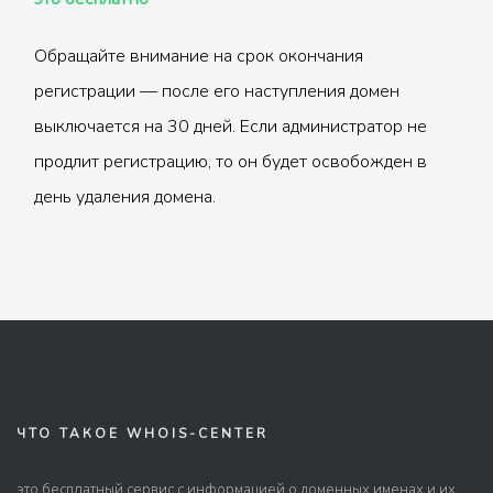
Обращайте внимание на срок окончания
регистрации — после его наступления домен
выключается на 30 дней. Если администратор не
продлит регистрацию, то он будет освобожден в
день удаления домена.
ЧТО ТАКОЕ WHOIS-CENTER
это бесплатный сервис с информацией о доменных именах и их