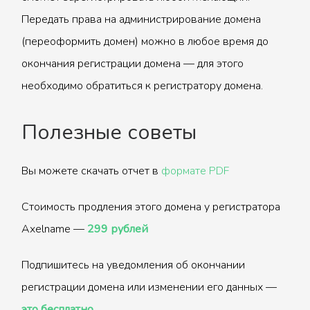
Передать права на администрирование домена
(переоформить домен) можно в любое время до
окончания регистрации домена — для этого
необходимо обратиться к регистратору домена.
Полезные советы
Вы можете скачать отчет в
формате PDF
Стоимость продления этого домена у регистратора
Axelname —
299 рублей
Подпишитесь на уведомления об окончании
регистрации домена или изменении его данных —
это бесплатно