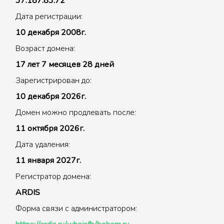
37.187.83.72
Дата регистрации:
10 декабря 2008г.
Возраст домена:
17 лет 7 месяцев 28 дней
Зарегистрирован до:
10 декабря 2026г.
Домен можно продлевать после:
11 октября 2026г.
Дата удаления:
11 января 2027г.
Регистратор домена:
ARDIS
Форма связи с администратором: