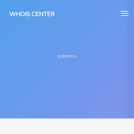
WHOIS CENTER
bohem.ru