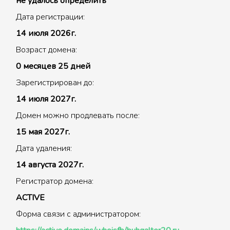
не удалось определить
Дата регистрации:
14 июля 2026г.
Возраст домена:
0 месяцев 25 дней
Зарегистрирован до:
14 июля 2027г.
Домен можно продлевать после:
15 мая 2027г.
Дата удаления:
14 августа 2027г.
Регистратор домена:
ACTIVE
Форма связи с администратором: