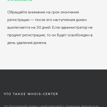
Обращайте внимание на срок окончания
регистрации — после его наступления домен
выключается на 30 дней. Если администратор не
продлит регистрацию, то он будет освобожден в
день удаления домена.
ЧТО ТАКОЕ WHOIS-CENTER
это бесплатный сервис с информацией о доменных именах и их