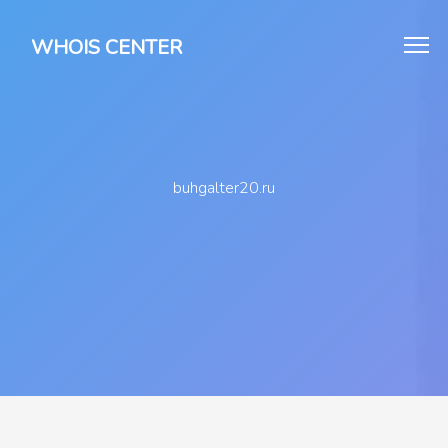
WHOIS CENTER
buhgalter20.ru