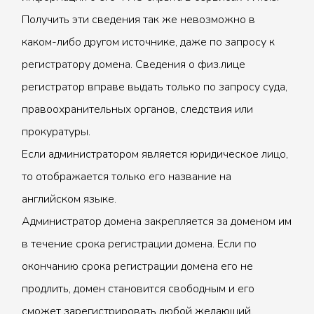
Получить эти сведения так же невозможно в
каком-либо другом источнике, даже по запросу к
регистратору домена. Сведения о физ.лице
регистратор вправе выдать только по запросу суда,
правоохранительных органов, следствия или
прокуратуры.
Если администратором является юридическое лицо,
то отображается только его название на
английском языке.
Администратор домена закрепляется за доменом им
в течение срока регистрации домена. Если по
окончанию срока регистрации домена его не
продлить, домен становится свободным и его
сможет зарегистрировать любой желающий.