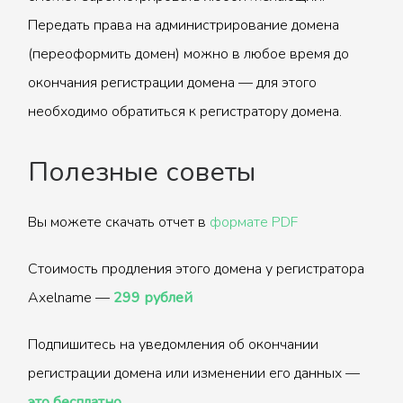
Передать права на администрирование домена
(переоформить домен) можно в любое время до
окончания регистрации домена — для этого
необходимо обратиться к регистратору домена.
Полезные советы
Вы можете скачать отчет в
формате PDF
Стоимость продления этого домена у регистратора
Axelname —
299 рублей
Подпишитесь на уведомления об окончании
регистрации домена или изменении его данных —
это бесплатно