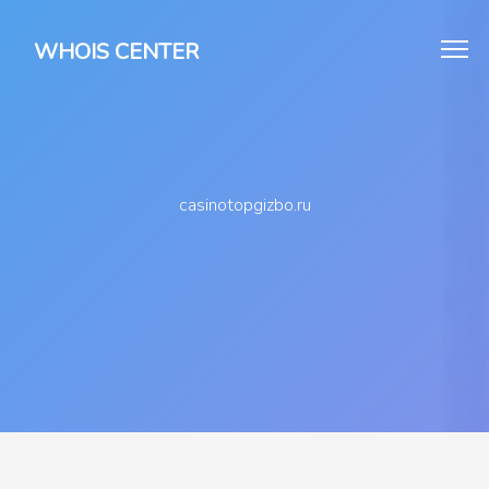
WHOIS CENTER
casinotopgizbo.ru