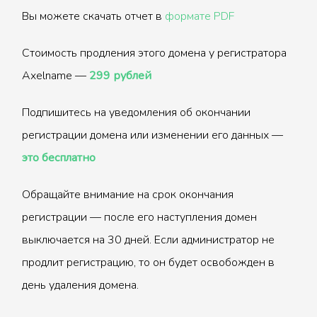
Вы можете скачать отчет в
формате PDF
Стоимость продления этого домена у регистратора
Axelname —
299 рублей
Подпишитесь на уведомления об окончании
регистрации домена или изменении его данных —
это бесплатно
Обращайте внимание на срок окончания
регистрации — после его наступления домен
выключается на 30 дней. Если администратор не
продлит регистрацию, то он будет освобожден в
день удаления домена.