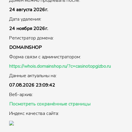
Домен можно продлевать после:
24 августа 2026г.
Дата удаления:
24 ноября 2026г.
Регистратор домена:
DOMAINSHOP
Форма связи с администратором:
https://whois.domainshop.ru/?c=casinotopgizbo.ru
Данные актуальны на:
07.08.2026 23:09:42
Веб-архив:
Посмотреть сохранённые страницы
Индекс качества сайта: