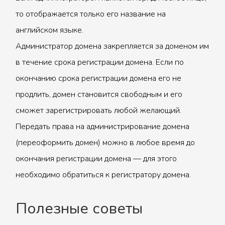
то отображается только его название на
английском языке.
Администратор домена закрепляется за доменом им
в течение срока регистрации домена. Если по
окончанию срока регистрации домена его не
продлить, домен становится свободным и его
сможет зарегистрировать любой желающий.
Передать права на администрирование домена
(переоформить домен) можно в любое время до
окончания регистрации домена — для этого
необходимо обратиться к регистратору домена.
Полезные советы