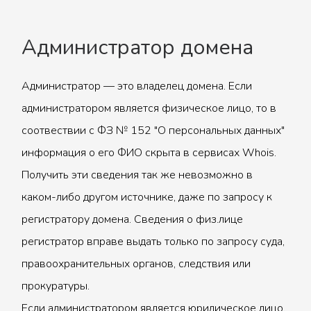
Администратор домена
Администратор — это владелец домена. Если
администратором является физическое лицо, то в
соотвествии с ФЗ № 152 "О персональных данных"
информация о его ФИО скрыта в сервисах Whois.
Получить эти сведения так же невозможно в
каком-либо другом источнике, даже по запросу к
регистратору домена. Сведения о физ.лице
регистратор вправе выдать только по запросу суда,
правоохранительных органов, следствия или
прокуратуры.
Если администратором является юридическое лицо,