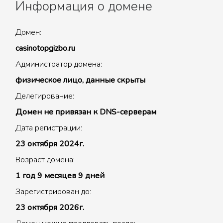
Информация о домене
Домен:
casinotopgizbo.ru
Администратор домена:
физическое лицо, данные скрыты
Делегирование:
Домен не привязан к DNS-серверам
Дата регистрации:
23 октября 2024г.
Возраст домена:
1 год 9 месяцев 9 дней
Зарегистрирован до:
23 октября 2026г.