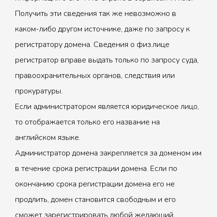
Получить эти сведения так же невозможно в
каком-либо другом источнике, даже по запросу к
регистратору домена. Сведения о физ.лице
регистратор вправе выдать только по запросу суда,
правоохранительных органов, следствия или
прокуратуры.
Если администратором является юридическое лицо,
то отображается только его название на
английском языке.
Администратор домена закрепляется за доменом им
в течение срока регистрации домена. Если по
окончанию срока регистрации домена его не
продлить, домен становится свободным и его
сможет зарегистрировать любой желающий.