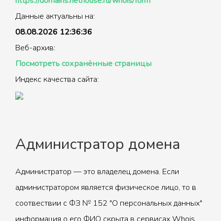
https://domains.nethouse.ru/whois/form
Данные актуальны на:
08.08.2026 12:36:36
Веб-архив:
Посмотреть сохранённые страницы
Индекс качества сайта:
Администратор домена
Администратор — это владелец домена. Если
администратором является физическое лицо, то в
соотвествии с ФЗ № 152 "О персональных данных"
информация о его ФИО скрыта в сервисах Whois.