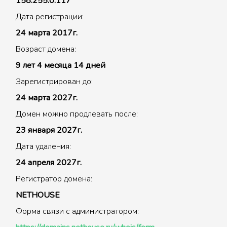
158.255.0.117
Дата регистрации:
24 марта 2017г.
Возраст домена:
9 лет 4 месяца 14 дней
Зарегистрирован до:
24 марта 2027г.
Домен можно продлевать после:
23 января 2027г.
Дата удаления:
24 апреля 2027г.
Регистратор домена:
NETHOUSE
Форма связи с администратором: