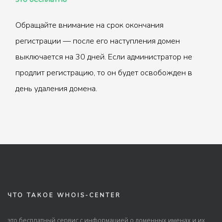
Обращайте внимание на срок окончания
регистрации — после его наступления домен
выключается на 30 дней. Если администратор не
продлит регистрацию, то он будет освобожден в
день удаления домена.
ЧТО ТАКОЕ WHOIS-CENTER
это бесплатный сервис с информацией о доменных именах и их