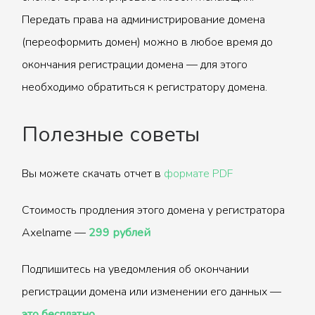
Передать права на администрирование домена
(переоформить домен) можно в любое время до
окончания регистрации домена — для этого
необходимо обратиться к регистратору домена.
Полезные советы
Вы можете скачать отчет в
формате PDF
Стоимость продления этого домена у регистратора
Axelname —
299 рублей
Подпишитесь на уведомления об окончании
регистрации домена или изменении его данных —
это бесплатно