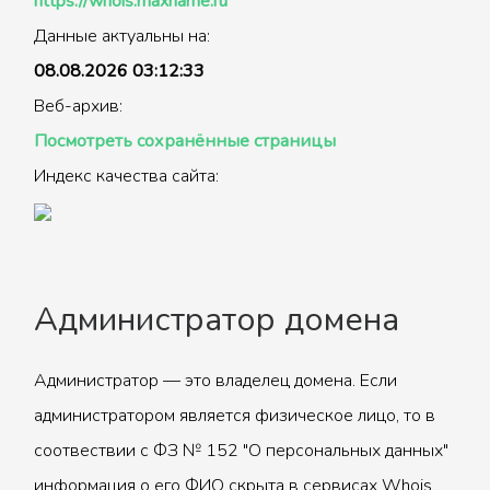
https://whois.maxname.ru
Данные актуальны на:
08.08.2026 03:12:33
Веб-архив:
Посмотреть сохранённые страницы
Индекс качества сайта:
Администратор домена
Администратор — это владелец домена. Если
администратором является физическое лицо, то в
соотвествии с ФЗ № 152 "О персональных данных"
информация о его ФИО скрыта в сервисах Whois.