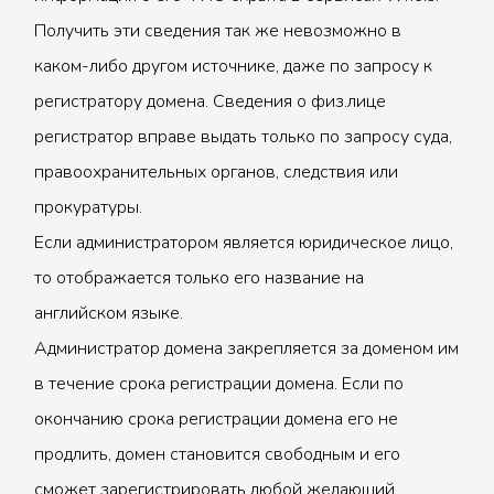
Получить эти сведения так же невозможно в
каком-либо другом источнике, даже по запросу к
регистратору домена. Сведения о физ.лице
регистратор вправе выдать только по запросу суда,
правоохранительных органов, следствия или
прокуратуры.
Если администратором является юридическое лицо,
то отображается только его название на
английском языке.
Администратор домена закрепляется за доменом им
в течение срока регистрации домена. Если по
окончанию срока регистрации домена его не
продлить, домен становится свободным и его
сможет зарегистрировать любой желающий.