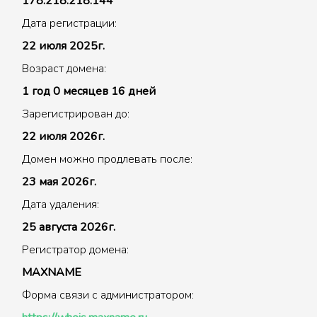
178.218.218.144
Дата регистрации:
22 июля 2025г.
Возраст домена:
1 год 0 месяцев 16 дней
Зарегистрирован до:
22 июля 2026г.
Домен можно продлевать после:
23 мая 2026г.
Дата удаления:
25 августа 2026г.
Регистратор домена:
MAXNAME
Форма связи с администратором: