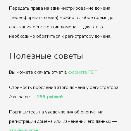
Передать права на администрирование домена
(переоформить домен) можно в любое время до
окончания регистрации домена — для этого
необходимо обратиться к регистратору домена.
Полезные советы
Вы можете скачать отчет в
формате PDF
Стоимость продления этого домена у регистратора
Axelname —
299 рублей
Подпишитесь на уведомления об окончании
регистрации домена или изменении его данных —
это бесплатно