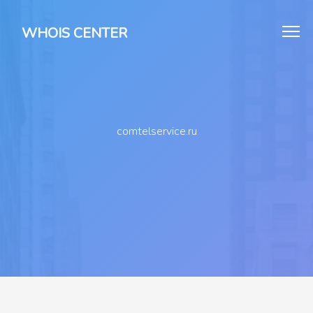
WHOIS CENTER
comtelservice.ru