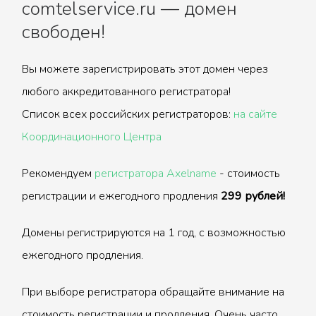
comtelservice.ru — домен
свободен!
Вы можете зарегистрировать этот домен через
любого аккредитованного регистратора!
Список всех российских регистраторов:
на сайте
Координационного Центра
Рекомендуем
регистратора Axelname
- стоимость
регистрации и ежегодного продления
299 рублей!
Домены регистрируются на 1 год, с возможностью
ежегодного продления.
При выборе регистратора обращайте внимание на
стоимость регистрации и продления. Очень часто