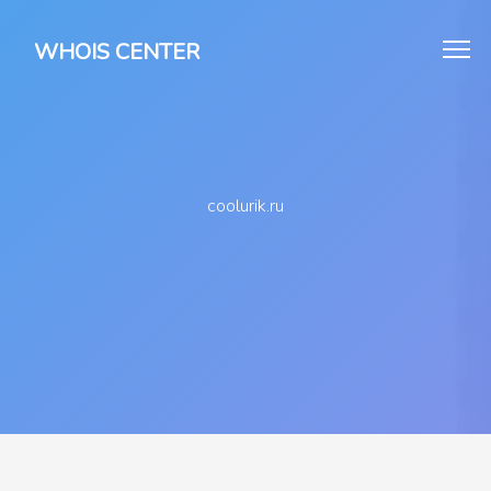
WHOIS CENTER
coolurik.ru