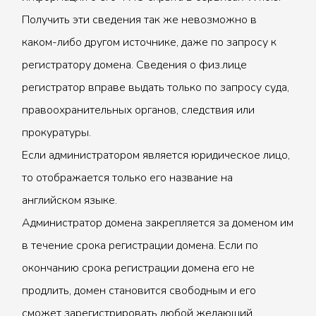
Получить эти сведения так же невозможно в
каком-либо другом источнике, даже по запросу к
регистратору домена. Сведения о физ.лице
регистратор вправе выдать только по запросу суда,
правоохранительных органов, следствия или
прокуратуры.
Если администратором является юридическое лицо,
то отображается только его название на
английском языке.
Администратор домена закрепляется за доменом им
в течение срока регистрации домена. Если по
окончанию срока регистрации домена его не
продлить, домен становится свободным и его
сможет зарегистрировать любой желающий.