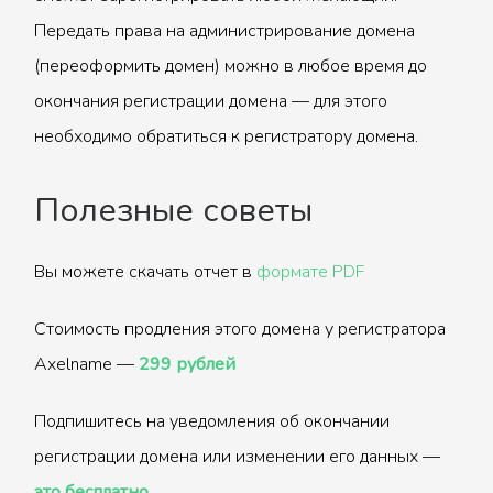
Передать права на администрирование домена
(переоформить домен) можно в любое время до
окончания регистрации домена — для этого
необходимо обратиться к регистратору домена.
Полезные советы
Вы можете скачать отчет в
формате PDF
Стоимость продления этого домена у регистратора
Axelname —
299 рублей
Подпишитесь на уведомления об окончании
регистрации домена или изменении его данных —
это бесплатно