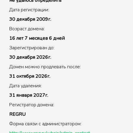
не удалось определить
Дата регистрации:
30 декабря 2009г.
Возраст домена:
16 лет 7 месяцев 6 дней
Зарегистрирован до:
30 декабря 2026г.
Домен можно продлевать после:
31 октября 2026г.
Дата удаления:
31 января 2027г.
Регистратор домена:
REGRU
Форма связи с администратором: