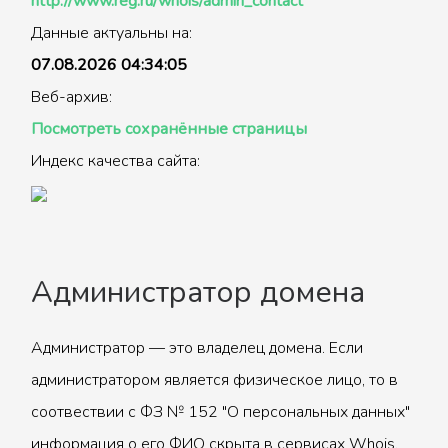
http://www.reg.ru/whois/admin_contact
Данные актуальны на:
07.08.2026 04:34:05
Веб-архив:
Посмотреть сохранённые страницы
Индекс качества сайта:
Администратор домена
Администратор — это владелец домена. Если
администратором является физическое лицо, то в
соотвествии с ФЗ № 152 "О персональных данных"
информация о его ФИО скрыта в сервисах Whois.