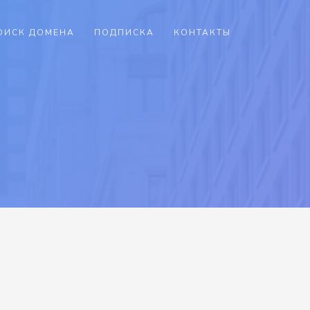
ОИСК ДОМЕНА
ПОДПИСКА
КОНТАКТЫ