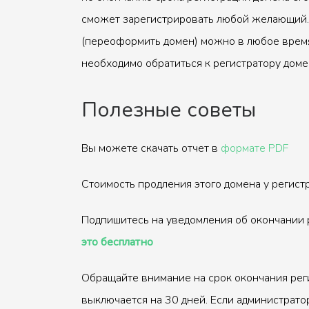
сможет зарегистрировать любой желающий.
(переоформить домен) можно в любое время
необходимо обратиться к регистратору доме
Полезные советы
Вы можете скачать отчет в
формате PDF
Стоимость продления этого домена у регис
Подпишитесь на уведомления об окончании 
это бесплатно
Обращайте внимание на срок окончания рег
выключается на 30 дней. Если администрато