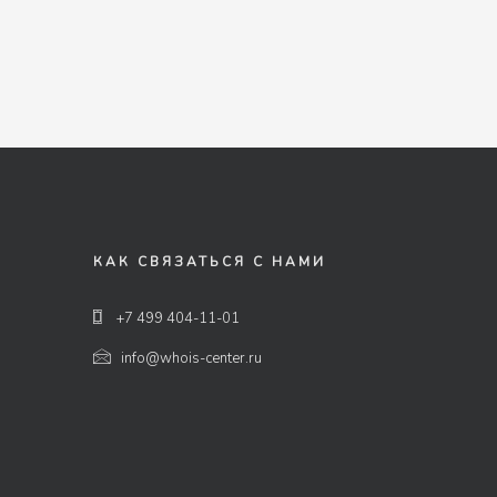
КАК СВЯЗАТЬСЯ С НАМИ
+7 499 404-11-01
info@whois-center.ru