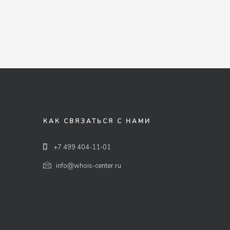
КАК СВЯЗАТЬСЯ С НАМИ
+7 499 404-11-01
info@whois-center.ru