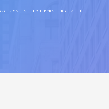
ОИСК ДОМЕНА
ПОДПИСКА
КОНТАКТЫ