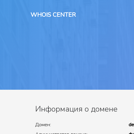
WHOIS CENTER
Информация о домене
Домен:
de