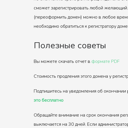
сможет зарегистрировать любой желающий.
(переоформить домен) можно в любое время
необходимо обратиться к регистратору доме
Полезные советы
Вы можете скачать отчет в
формате PDF
Стоимость продления этого домена у регис
Подпишитесь на уведомления об окончании 
это бесплатно
Обращайте внимание на срок окончания рег
выключается на 30 дней. Если администрато