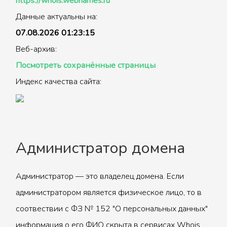
https://whois.webnames.ru
Данные актуальны на:
07.08.2026 01:23:15
Веб-архив:
Посмотреть сохранённые страницы
Индекс качества сайта:
Администратор домена
Администратор — это владелец домена. Если
администратором является физическое лицо, то в
соотвествии с ФЗ № 152 "О персональных данных"
информация о его ФИО скрыта в сервисах Whois.