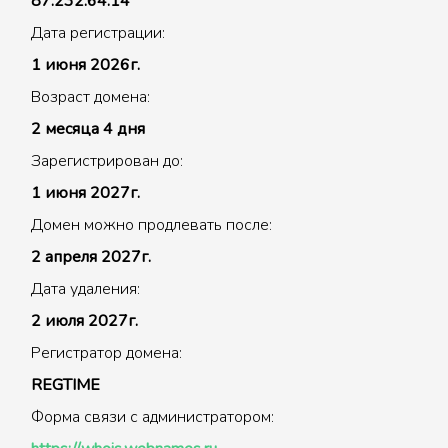
87.232.64.14
Дата регистрации:
1 июня 2026г.
Возраст домена:
2 месяца 4 дня
Зарегистрирован до:
1 июня 2027г.
Домен можно продлевать после:
2 апреля 2027г.
Дата удаления:
2 июля 2027г.
Регистратор домена:
REGTIME
Форма связи с администратором: