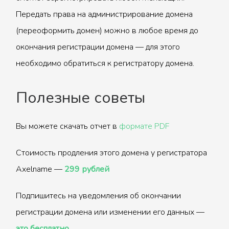
Передать права на администрирование домена
(переоформить домен) можно в любое время до
окончания регистрации домена — для этого
необходимо обратиться к регистратору домена.
Полезные советы
Вы можете скачать отчет в
формате PDF
Стоимость продления этого домена у регистратора
Axelname —
299 рублей
Подпишитесь на уведомления об окончании
регистрации домена или изменении его данных —
это бесплатно