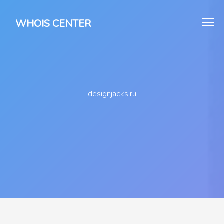
WHOIS CENTER
designjacks.ru