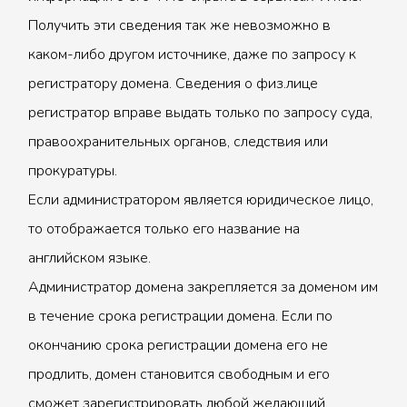
Получить эти сведения так же невозможно в
каком-либо другом источнике, даже по запросу к
регистратору домена. Сведения о физ.лице
регистратор вправе выдать только по запросу суда,
правоохранительных органов, следствия или
прокуратуры.
Если администратором является юридическое лицо,
то отображается только его название на
английском языке.
Администратор домена закрепляется за доменом им
в течение срока регистрации домена. Если по
окончанию срока регистрации домена его не
продлить, домен становится свободным и его
сможет зарегистрировать любой желающий.