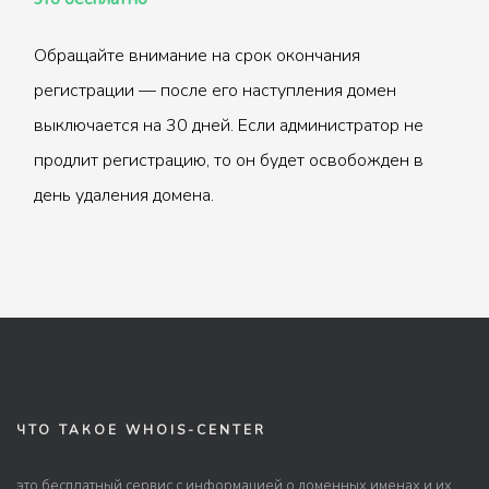
Обращайте внимание на срок окончания
регистрации — после его наступления домен
выключается на 30 дней. Если администратор не
продлит регистрацию, то он будет освобожден в
день удаления домена.
ЧТО ТАКОЕ WHOIS-CENTER
это бесплатный сервис с информацией о доменных именах и их