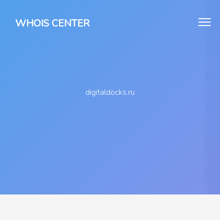
WHOIS CENTER
digitaldocks.ru