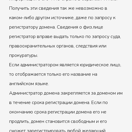
Получить эти сведения так же невозможно в
каком-либо другом источнике, даже по запросу к
регистратору домена. Сведения о физ.лице
регистратор вправе выдать только по запросу суда,
правоохранительных органов, следствия или
прокуратуры.
Если администратором является юридическое лицо,
то отображается только его название на
английском языке.
Администратор домена закрепляется за доменом им
в течение срока регистрации домена. Если по
окончанию срока регистрации домена его не
продлить, домен становится свободным и его
сможет зарегистрировать любой желающий.