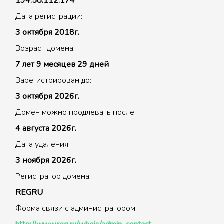
194.58.112.174
Дата регистрации:
3 октября 2018г.
Возраст домена:
7 лет 9 месяцев 29 дней
Зарегистрирован до:
3 октября 2026г.
Домен можно продлевать после:
4 августа 2026г.
Дата удаления:
3 ноября 2026г.
Регистратор домена:
REGRU
Форма связи с администратором: