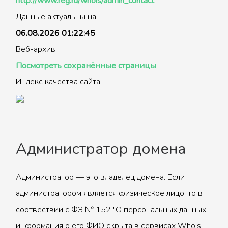
http://www.reg.ru/whois/admin_contact
Данные актуальны на:
06.08.2026 01:22:45
Веб-архив:
Посмотреть сохранённые страницы
Индекс качества сайта:
Администратор домена
Администратор — это владелец домена. Если
администратором является физическое лицо, то в
соотвествии с ФЗ № 152 "О персональных данных"
информация о его ФИО скрыта в сервисах Whois.