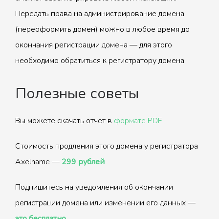
Передать права на администрирование домена
(переоформить домен) можно в любое время до
окончания регистрации домена — для этого
необходимо обратиться к регистратору домена.
Полезные советы
Вы можете скачать отчет в
формате PDF
Стоимость продления этого домена у регистратора
Axelname —
299 рублей
Подпишитесь на уведомления об окончании
регистрации домена или изменении его данных —
это бесплатно