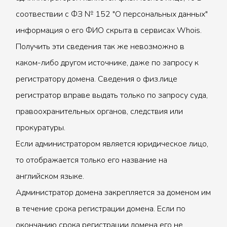
соотвествии с ФЗ № 152 "О персональных данных"
информация о его ФИО скрыта в сервисах Whois.
Получить эти сведения так же невозможно в
каком-либо другом источнике, даже по запросу к
регистратору домена. Сведения о физ.лице
регистратор вправе выдать только по запросу суда,
правоохранительных органов, следствия или
прокуратуры.
Если администратором является юридическое лицо,
то отображается только его название на
английском языке.
Администратор домена закрепляется за доменом им
в течение срока регистрации домена. Если по
окончанию срока регистрации домена его не