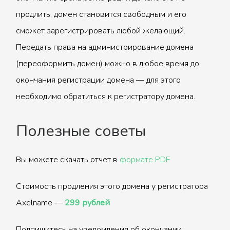
продлить, домен становится свободным и его
сможет зарегистрировать любой желающий.
Передать права на администрирование домена
(переоформить домен) можно в любое время до
окончания регистрации домена — для этого
необходимо обратиться к регистратору домена.
Полезные советы
Вы можете скачать отчет в
формате PDF
Стоимость продления этого домена у регистратора
Axelname —
299 рублей
Подпишитесь на уведомления об окончании