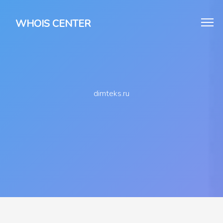
WHOIS CENTER
dimteks.ru