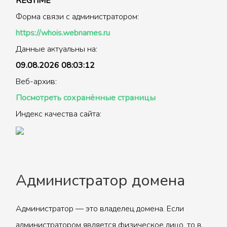
REGTIME
Форма связи с администратором:
https://whois.webnames.ru
Данные актуальны на:
09.08.2026 08:03:12
Веб-архив:
Посмотреть сохранённые страницы
Индекс качества сайта:
Администратор домена
Администратор — это владелец домена. Если
администратором является физическое лицо, то в