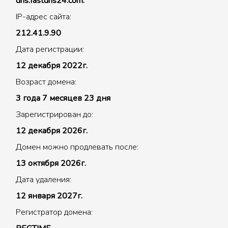
dns.fastdns24.com.
IP-адрес сайта:
212.41.9.90
Дата регистрации:
12 декабря 2022г.
Возраст домена:
3 года 7 месяцев 23 дня
Зарегистрирован до:
12 декабря 2026г.
Домен можно продлевать после:
13 октября 2026г.
Дата удаления:
12 января 2027г.
Регистратор домена: