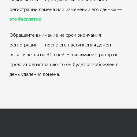
регистрации домена или изменении его данных —
это бесплатно
Обращайте внимание на срок окончания
регистрации — после его наступления домен
выключается на 30 дней. Если администратор не
продлит регистрацию, то он будет освобожден в
день удаления домена.